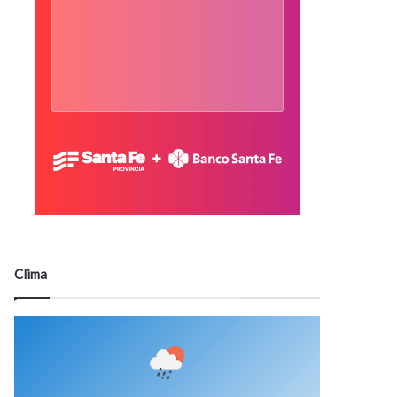
Clima