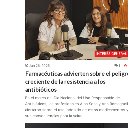
INTERÉS GENERAL
Jun 26, 2025
1
Farmacéuticas advierten sobre el peligr
creciente de la resistencia a los
antibióticos
En el marco del Día Nacional del Uso Responsable de
Antibióticos, las profesionales Alba Sosa y Ana Romagnoli
alertaron sobre el uso indebido de estos medicamentos 
sus consecuencias para la salud.