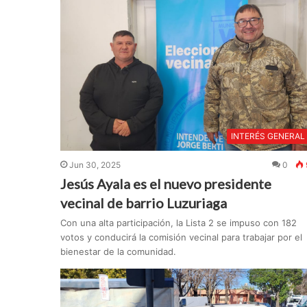
INTERÉS GENERAL
Jun 30, 2025
0
Jesús Ayala es el nuevo presidente
vecinal de barrio Luzuriaga
Con una alta participación, la Lista 2 se impuso con 182
votos y conducirá la comisión vecinal para trabajar por el
bienestar de la comunidad.