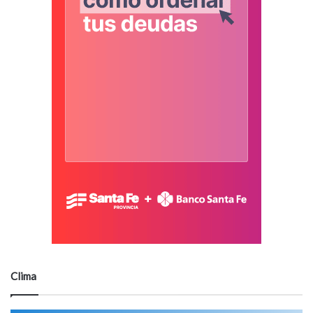
Clima