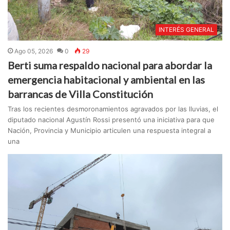
INTERÉS GENERAL
Ago 05, 2026
0
29
Berti suma respaldo nacional para abordar la
emergencia habitacional y ambiental en las
barrancas de Villa Constitución
Tras los recientes desmoronamientos agravados por las lluvias, el
diputado nacional Agustín Rossi presentó una iniciativa para que
Nación, Provincia y Municipio articulen una respuesta integral a
una