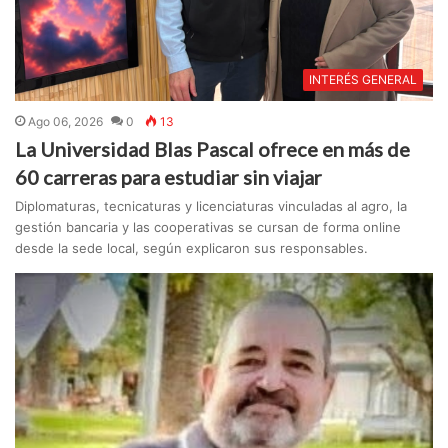
INTERÉS GENERAL
Ago 06, 2026
0
13
La Universidad Blas Pascal ofrece en más de
60 carreras para estudiar sin viajar
Diplomaturas, tecnicaturas y licenciaturas vinculadas al agro, la
gestión bancaria y las cooperativas se cursan de forma online
desde la sede local, según explicaron sus responsables.