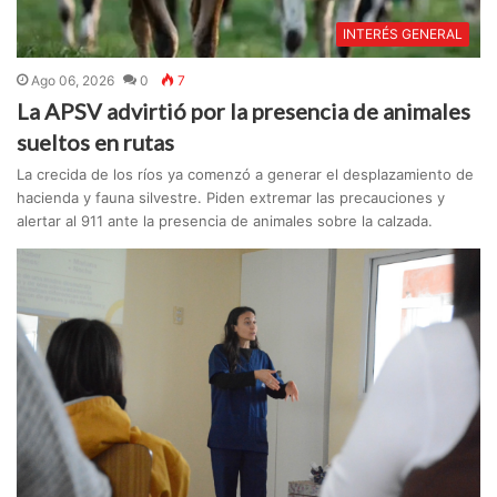
INTERÉS GENERAL
Ago 06, 2026
0
7
La APSV advirtió por la presencia de animales
sueltos en rutas
La crecida de los ríos ya comenzó a generar el desplazamiento de
hacienda y fauna silvestre. Piden extremar las precauciones y
alertar al 911 ante la presencia de animales sobre la calzada.