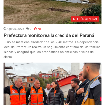
INTERÉS GENERAL
Ago 05, 2026
0
78
Prefectura monitorea la crecida del Paraná
El río se mantiene alrededor de los 2,40 metros. La dependencia
local de Prefectura realiza un seguimiento continuo de las familias
isleñas y aseguró que los pronósticos no anticipan niveles de
alerta