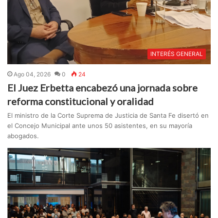
INTERÉS GENERAL
Ago 04, 2026
0
24
El Juez Erbetta encabezó una jornada sobre
reforma constitucional y oralidad
El ministro de la Corte Suprema de Justicia de Santa Fe disertó en
el Concejo Municipal ante unos 50 asistentes, en su mayoría
abogados.