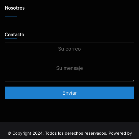
Nosotros
Contacto
Su
correo
Su
mensaje
© Copyright 2024, Todos los derechos reservados. Powered by