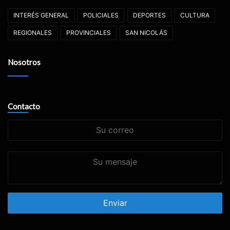
INTERÉS GENERAL
POLICIALES
DEPORTES
CULTURA
REGIONALES
PROVINCIALES
SAN NICOLÁS
Nosotros
Contacto
Su
correo
Su
mensaje