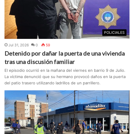
POLICIALES
Jul 31, 2026
0
59
Detenido por dañar la puerta de una vivienda
tras una discusión familiar
El episodio ocurrió en la mañana del viernes en barrio 9 de Julio.
La víctima denunció que su hermano provocó daños en la puerta
del patio trasero utilizando ladrillos de un parrillero.