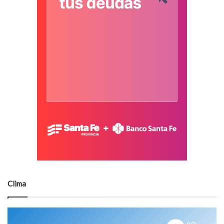
Clima