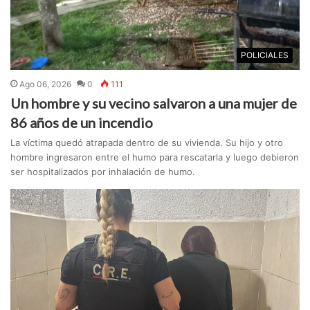
POLICIALES
Ago 06, 2026
0
111
Un hombre y su vecino salvaron a una mujer de
86 años de un incendio
La víctima quedó atrapada dentro de su vivienda. Su hijo y otro
hombre ingresaron entre el humo para rescatarla y luego debieron
ser hospitalizados por inhalación de humo.