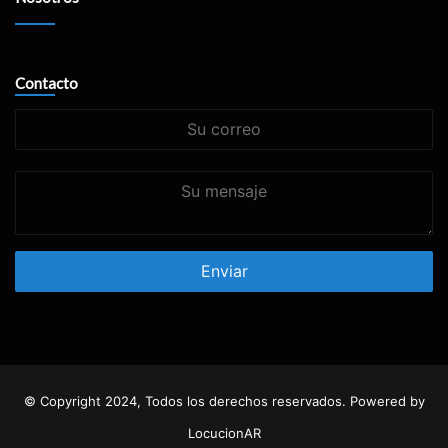
Contacto
Su
correo
Su
mensaje
© Copyright 2024, Todos los derechos reservados. Powered by
LocucionAR