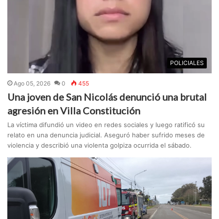
POLICIALES
Ago 05, 2026
0
455
Una joven de San Nicolás denunció una brutal
agresión en Villa Constitución
La víctima difundió un video en redes sociales y luego ratificó su
relato en una denuncia judicial. Aseguró haber sufrido meses de
violencia y describió una violenta golpiza ocurrida el sábado.