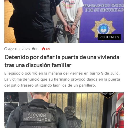
POLICIALES
Ago 03, 2026
0
69
Detenido por dañar la puerta de una vivienda
tras una discusión familiar
El episodio ocurrió en la mañana del viernes en barrio 9 de Julio.
La víctima denunció que su hermano provocó daños en la puerta
del patio trasero utilizando ladrillos de un parrillero.