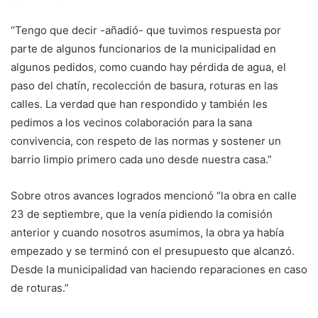
“Tengo que decir -añadió- que tuvimos respuesta por
parte de algunos funcionarios de la municipalidad en
algunos pedidos, como cuando hay pérdida de agua, el
paso del chatín, recolección de basura, roturas en las
calles. La verdad que han respondido y también les
pedimos a los vecinos colaboración para la sana
convivencia, con respeto de las normas y sostener un
barrio limpio primero cada uno desde nuestra casa.”
Sobre otros avances logrados mencionó “la obra en calle
23 de septiembre, que la venía pidiendo la comisión
anterior y cuando nosotros asumimos, la obra ya había
empezado y se terminó con el presupuesto que alcanzó.
Desde la municipalidad van haciendo reparaciones en caso
de roturas.”