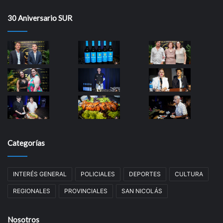
30 Aniversario SUR
Categorías
INTERÉS GENERAL
POLICIALES
DEPORTES
CULTURA
REGIONALES
PROVINCIALES
SAN NICOLÁS
Nosotros