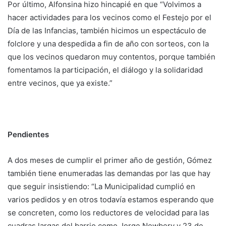
Por último, Alfonsina hizo hincapié en que “Volvimos a
hacer actividades para los vecinos como el Festejo por el
Día de las Infancias, también hicimos un espectáculo de
folclore y una despedida a fin de año con sorteos, con la
que los vecinos quedaron muy contentos, porque también
fomentamos la participación, el diálogo y la solidaridad
entre vecinos, que ya existe.”
Pendientes
A dos meses de cumplir el primer año de gestión, Gómez
también tiene enumeradas las demandas por las que hay
que seguir insistiendo: “La Municipalidad cumplió en
varios pedidos y en otros todavía estamos esperando que
se concreten, como los reductores de velocidad para las
cuadras largas del barrio como Jorge Newbery y 23 de