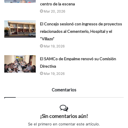
centro de la escena
Mar 20, 2026
El Concejo sesionó con ingresos de proyectos
relacionados al Cementerio, Hospital y el
“Villazo”
Mar 19, 2026
El SAMCo de Empalme renovó su Comisión
Directiva
Mar 19, 2026
Comentarios
¡Sin comentarios aún!
Se el primero en comentar este artículo.