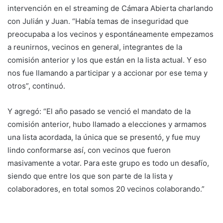
intervención en el streaming de Cámara Abierta charlando
con Julián y Juan. “Había temas de inseguridad que
preocupaba a los vecinos y espontáneamente empezamos
a reunirnos, vecinos en general, integrantes de la
comisión anterior y los que están en la lista actual. Y eso
nos fue llamando a participar y a accionar por ese tema y
otros”, continuó.
Y agregó: “El año pasado se venció el mandato de la
comisión anterior, hubo llamado a elecciones y armamos
una lista acordada, la única que se presentó, y fue muy
lindo conformarse así, con vecinos que fueron
masivamente a votar. Para este grupo es todo un desafío,
siendo que entre los que son parte de la lista y
colaboradores, en total somos 20 vecinos colaborando.”