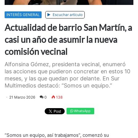
INTERÉS GENERAL
Escuchar artículo
Actualidad de barrio San Martín, a
casi un año de asumir la nueva
comisión vecinal
Alfonsina Gómez, presidenta vecinal, enumeró
las acciones que pudieron concretar en estos 10
meses, y las que quedan por delante. En Sur
Multimedios destacó: “Somos un equipo.”
21 Marzo 2026
0
138
WhatsApp
“Somos un equipo, así trabajamos”, comenzó su