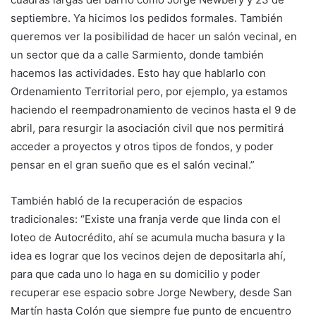
septiembre. Ya hicimos los pedidos formales. También
queremos ver la posibilidad de hacer un salón vecinal, en
un sector que da a calle Sarmiento, donde también
hacemos las actividades. Esto hay que hablarlo con
Ordenamiento Territorial pero, por ejemplo, ya estamos
haciendo el reempadronamiento de vecinos hasta el 9 de
abril, para resurgir la asociación civil que nos permitirá
acceder a proyectos y otros tipos de fondos, y poder
pensar en el gran sueño que es el salón vecinal.”
También habló de la recuperación de espacios
tradicionales: “Existe una franja verde que linda con el
loteo de Autocrédito, ahí se acumula mucha basura y la
idea es lograr que los vecinos dejen de depositarla ahí,
para que cada uno lo haga en su domicilio y poder
recuperar ese espacio sobre Jorge Newbery, desde San
Martín hasta Colón que siempre fue punto de encuentro