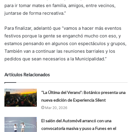
para ir tomar mates en familia, amigos, entre vecinos,
juntarse de forma recreativa.”
Para finalizar, adelantó que “vamos a hacer más eventos
festivos porque la gente se enganchó mucho con eso, y
estamos pensando en algunos con espectáculos y grupos,
También van a continuar las reuniones barriales y los
pedidos que sean necesarios a la Municipalidad.”
Artículos Relacionados
“La Última del Verano”: Botánico presenta una
nueva edición de Experiencia Silent
Mar 20, 2026
El salón del Automóvil arrancó con una
convocatoria masiva y puso a Funes en el