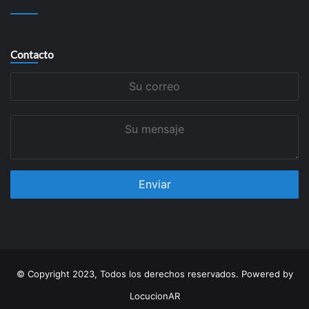
Contacto
Su
correo
Su
mensaje
© Copyright 2023, Todos los derechos reservados. Powered by
LocucionAR