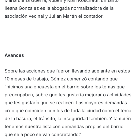
María Elena Guerra, Ruben y Mari Roschetti. En tanto
Ileana Gonzalez es la abogada normalizadora de la
asociación vecinal y Julian Martín el contador.
Avances
Sobre las acciones que fueron llevando adelante en estos
10 meses de trabajo, Gómez comenzó contando que
“hicimos una encuesta en el barrio sobre los temas que
preocupaban, sobre qué les gustaría mejorar o actividades
que les gustaría que se realicen. Las mayores demandas
creo que coinciden con los de toda la ciudad como el tema
de la basura, el tránsito, la inseguridad también. Y también
tenemos nuestra lista con demandas propias del barrio
que se a poco se van concretando.”