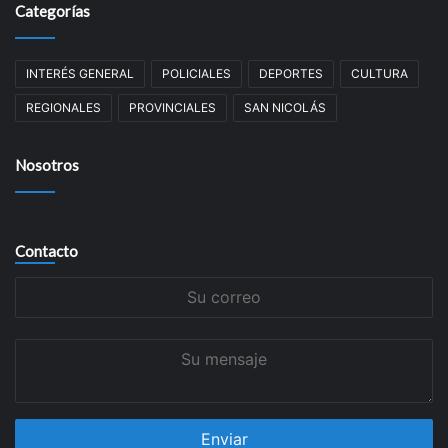
Categorías
INTERÉS GENERAL
POLICIALES
DEPORTES
CULTURA
REGIONALES
PROVINCIALES
SAN NICOLÁS
Nosotros
Contacto
Su
correo
Su
mensaje