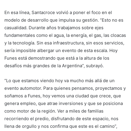
En esa línea, Santacroce volvió a poner el foco en el
modelo de desarrollo que impulsa su gestión. “Esto no es
casualidad. Durante años trabajamos sobre ejes
fundamentales como el agua, la energía, el gas, las cloacas
y la tecnología. Sin esa infraestructura, sin esos servicios,
sería imposible albergar un evento de esta escala. Hoy
Funes está demostrando que está a la altura de los
desafíos más grandes de la Argentina”, subrayó.
“Lo que estamos viendo hoy va mucho más allá de un
evento automotor. Para quienes pensamos, proyectamos y
soñamos a Funes, hoy vemos una ciudad que crece, que
genera empleo, que atrae inversiones y que se posiciona
como motor de la región. Ver a miles de familias
recorriendo el predio, disfrutando de este espacio, nos
llena de orgullo y nos confirma que este es el camino”,