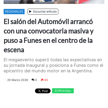
REGIONALES
Escuchar artículo
El salón del Automóvil arrancó
con una convocatoria masiva y
puso a Funes en el centro de la
escena
El megaevento superó todas las expectativas en
su jornada inaugural y posiciona a Funes como el
epicentro del mundo motor en la Argentina.
20 Marzo 2026
0
63
WhatsApp