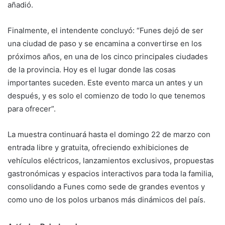
añadió.
Finalmente, el intendente concluyó: “Funes dejó de ser
una ciudad de paso y se encamina a convertirse en los
próximos años, en una de los cinco principales ciudades
de la provincia. Hoy es el lugar donde las cosas
importantes suceden. Este evento marca un antes y un
después, y es solo el comienzo de todo lo que tenemos
para ofrecer”.
La muestra continuará hasta el domingo 22 de marzo con
entrada libre y gratuita, ofreciendo exhibiciones de
vehículos eléctricos, lanzamientos exclusivos, propuestas
gastronómicas y espacios interactivos para toda la familia,
consolidando a Funes como sede de grandes eventos y
como uno de los polos urbanos más dinámicos del país.