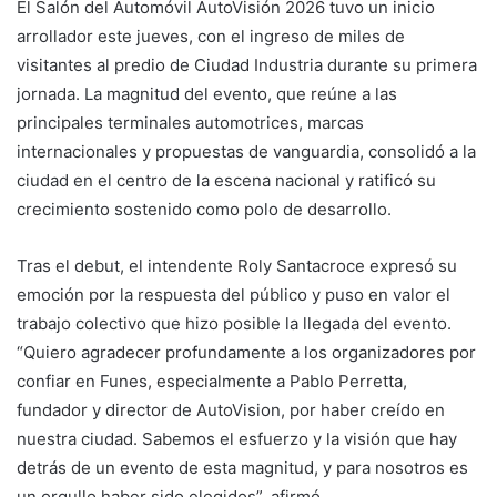
El Salón del Automóvil AutoVisión 2026 tuvo un inicio
arrollador este jueves, con el ingreso de miles de
visitantes al predio de Ciudad Industria durante su primera
jornada. La magnitud del evento, que reúne a las
principales terminales automotrices, marcas
internacionales y propuestas de vanguardia, consolidó a la
ciudad en el centro de la escena nacional y ratificó su
crecimiento sostenido como polo de desarrollo.
Tras el debut, el intendente Roly Santacroce expresó su
emoción por la respuesta del público y puso en valor el
trabajo colectivo que hizo posible la llegada del evento.
“Quiero agradecer profundamente a los organizadores por
confiar en Funes, especialmente a Pablo Perretta,
fundador y director de AutoVision, por haber creído en
nuestra ciudad. Sabemos el esfuerzo y la visión que hay
detrás de un evento de esta magnitud, y para nosotros es
un orgullo haber sido elegidos”, afirmó.