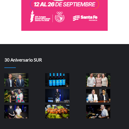
30 Aniversario SUR