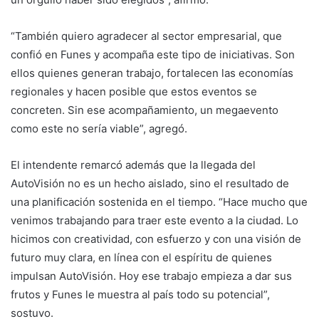
“También quiero agradecer al sector empresarial, que
confió en Funes y acompaña este tipo de iniciativas. Son
ellos quienes generan trabajo, fortalecen las economías
regionales y hacen posible que estos eventos se
concreten. Sin ese acompañamiento, un megaevento
como este no sería viable”, agregó.
El intendente remarcó además que la llegada del
AutoVisión no es un hecho aislado, sino el resultado de
una planificación sostenida en el tiempo. “Hace mucho que
venimos trabajando para traer este evento a la ciudad. Lo
hicimos con creatividad, con esfuerzo y con una visión de
futuro muy clara, en línea con el espíritu de quienes
impulsan AutoVisión. Hoy ese trabajo empieza a dar sus
frutos y Funes le muestra al país todo su potencial”,
sostuvo.