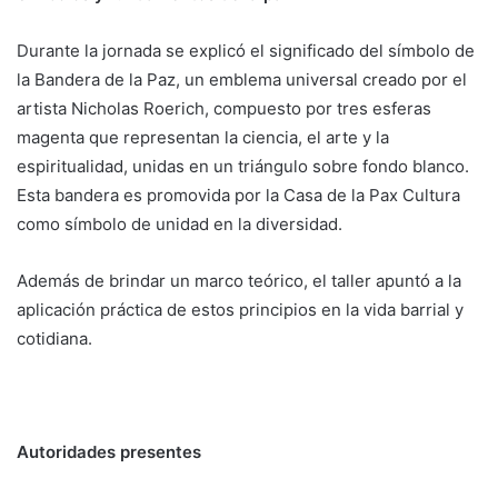
Durante la jornada se explicó el significado del símbolo de
la Bandera de la Paz, un emblema universal creado por el
artista Nicholas Roerich, compuesto por tres esferas
magenta que representan la ciencia, el arte y la
espiritualidad, unidas en un triángulo sobre fondo blanco.
Esta bandera es promovida por la Casa de la Pax Cultura
como símbolo de unidad en la diversidad.
Además de brindar un marco teórico, el taller apuntó a la
aplicación práctica de estos principios en la vida barrial y
cotidiana.
Autoridades presentes