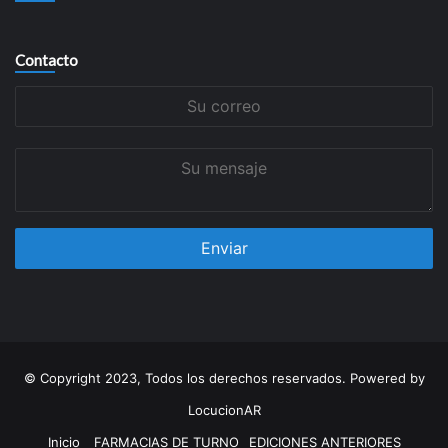
Contacto
Su
correo
Su
mensaje
© Copyright 2023, Todos los derechos reservados. Powered by
LocucionAR
Inicio
FARMACIAS DE TURNO
EDICIONES ANTERIORES