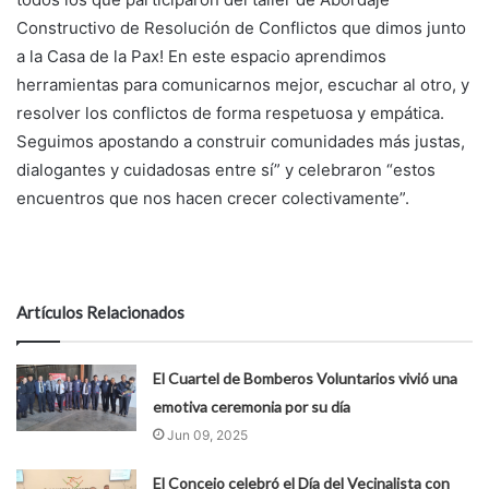
Constructivo de Resolución de Conflictos que dimos junto
a la Casa de la Pax! En este espacio aprendimos
herramientas para comunicarnos mejor, escuchar al otro, y
resolver los conflictos de forma respetuosa y empática.
Seguimos apostando a construir comunidades más justas,
dialogantes y cuidadosas entre sí” y celebraron “estos
encuentros que nos hacen crecer colectivamente”.
Artículos Relacionados
El Cuartel de Bomberos Voluntarios vivió una
emotiva ceremonia por su día
Jun 09, 2025
El Concejo celebró el Día del Vecinalista con