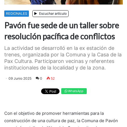
REGIONALES
Escuchar artículo
Pavón fue sede de un taller sobre
resolución pacífica de conflictos
La actividad se desarrolló en la ex estación de
trenes, organizada por la Comuna y la Casa de la
Pax Cultura. Participaron vecinas y referentes
institucionales de la localidad y de la zona.
09 Junio 2025
0
52
WhatsApp
Con el objetivo de promover herramientas para la
construcción de una cultura de paz, la Comuna de Pavón