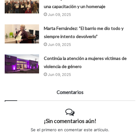
una capacitación y un homenaje
Jun 09, 2025
Marta Fernández: “El barrio me dio todo y
siempre intento devolverlo”
Jun 09, 2025
Continúa la atención a mujeres víctimas de
violencia de género
Jun 09, 2025
Comentarios
¡Sin comentarios aún!
Se el primero en comentar este artículo.