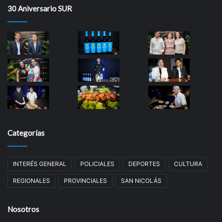
30 Aniversario SUR
Categorías
INTERÉS GENERAL
POLICIALES
DEPORTES
CULTURA
REGIONALES
PROVINCIALES
SAN NICOLÁS
Nosotros