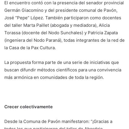
El encuentro contó con la presencia del senador provincial
Germán Giacomino y del presidente comunal de Pavón,
José “Pepe” López. También participaron como docentes
del taller Marta Paillet (abogada y mediadora), Alicia
Torassa (docente del Nodo Sunchales) y Patricia Zapata
(ingeniera del Nodo Paraná), todas integrantes de la red de
la Casa de la Pax Cultura.
La propuesta forma parte de una serie de iniciativas que
buscan difundir métodos científicos para una convivencia
más armónica en comunidades de toda la región.
Crecer colectivamente
Desde la Comuna de Pavón manifestaron: “¡Gracias a
todos los que participaron del taller de Abordaje