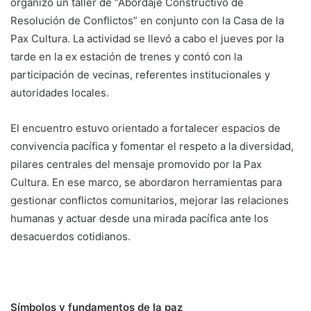
organizó un taller de “Abordaje Constructivo de
Resolución de Conflictos” en conjunto con la Casa de la
Pax Cultura. La actividad se llevó a cabo el jueves por la
tarde en la ex estación de trenes y contó con la
participación de vecinas, referentes institucionales y
autoridades locales.
El encuentro estuvo orientado a fortalecer espacios de
convivencia pacífica y fomentar el respeto a la diversidad,
pilares centrales del mensaje promovido por la Pax
Cultura. En ese marco, se abordaron herramientas para
gestionar conflictos comunitarios, mejorar las relaciones
humanas y actuar desde una mirada pacífica ante los
desacuerdos cotidianos.
Símbolos y fundamentos de la paz