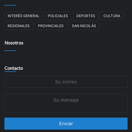
INTERÉS GENERAL
POLICIALES
DEPORTES
CULTURA
REGIONALES
PROVINCIALES
SAN NICOLÁS
Nosotros
Contacto
Su
correo
Su
mensaje