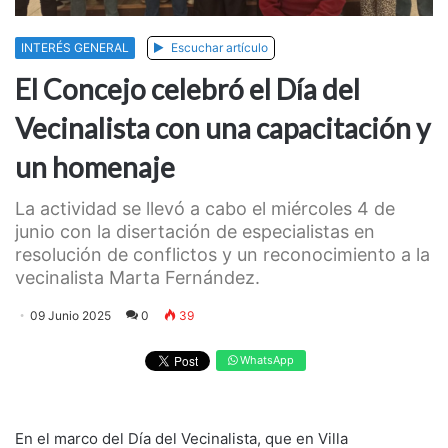
INTERÉS GENERAL
Escuchar artículo
El Concejo celebró el Día del
Vecinalista con una capacitación y
un homenaje
La actividad se llevó a cabo el miércoles 4 de
junio con la disertación de especialistas en
resolución de conflictos y un reconocimiento a la
vecinalista Marta Fernández.
09 Junio 2025
0
39
WhatsApp
En el marco del Día del Vecinalista, que en Villa