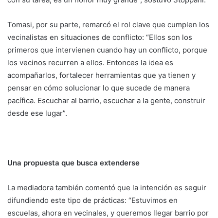
Tomasi, por su parte, remarcó el rol clave que cumplen los
vecinalistas en situaciones de conflicto: “Ellos son los
primeros que intervienen cuando hay un conflicto, porque
los vecinos recurren a ellos. Entonces la idea es
acompañarlos, fortalecer herramientas que ya tienen y
pensar en cómo solucionar lo que sucede de manera
pacífica. Escuchar al barrio, escuchar a la gente, construir
desde ese lugar”.
Una propuesta que busca extenderse
La mediadora también comentó que la intención es seguir
difundiendo este tipo de prácticas: “Estuvimos en
escuelas, ahora en vecinales, y queremos llegar barrio por