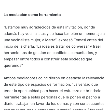
La mediación como herramienta
“Estamos muy agradecidos de esta invitación, donde
además hay vecinalistas y se hace también un homenaje a
una vecinalista mujer, a Marta”, expresó Tomasi antes del
inicio de la charla. “La idea es tratar de conversar y traer
herramientas de gestión en conflictos comunitarios, y
empezar entre todos a construir esta sociedad que
queremos”.
Ambos mediadores coincidieron en destacar la relevancia
de este tipo de espacios de formación. “La verdad que
tener la oportunidad para hacer el esfuerzo de brindarle
herramientas a estas personas que le ponen el pecho a
diario, trabajan en favor de los demás y son consecuentes
con su tarea, es un honor muy grande”, sostuvo Stoppani.