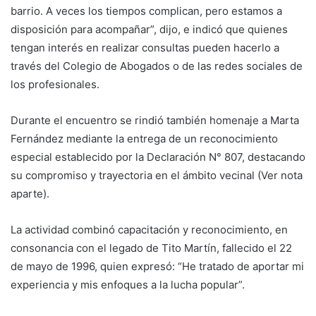
barrio. A veces los tiempos complican, pero estamos a
disposición para acompañar”, dijo, e indicó que quienes
tengan interés en realizar consultas pueden hacerlo a
través del Colegio de Abogados o de las redes sociales de
los profesionales.
Durante el encuentro se rindió también homenaje a Marta
Fernández mediante la entrega de un reconocimiento
especial establecido por la Declaración N° 807, destacando
su compromiso y trayectoria en el ámbito vecinal (Ver nota
aparte).
La actividad combinó capacitación y reconocimiento, en
consonancia con el legado de Tito Martín, fallecido el 22
de mayo de 1996, quien expresó: “He tratado de aportar mi
experiencia y mis enfoques a la lucha popular”.