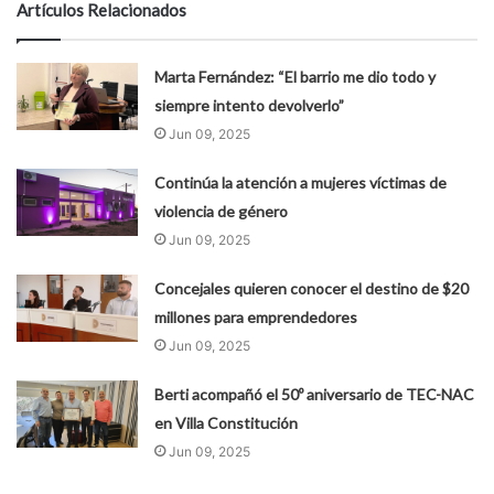
Artículos Relacionados
Marta Fernández: “El barrio me dio todo y
siempre intento devolverlo”
Jun 09, 2025
Continúa la atención a mujeres víctimas de
violencia de género
Jun 09, 2025
Concejales quieren conocer el destino de $20
millones para emprendedores
Jun 09, 2025
Berti acompañó el 50º aniversario de TEC-NAC
en Villa Constitución
Jun 09, 2025