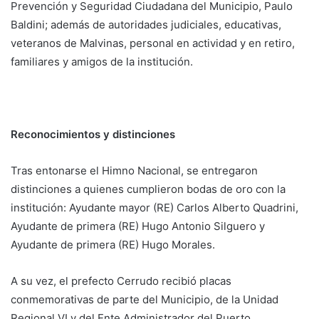
Prevención y Seguridad Ciudadana del Municipio, Paulo
Baldini; además de autoridades judiciales, educativas,
veteranos de Malvinas, personal en actividad y en retiro,
familiares y amigos de la institución.
Reconocimientos y distinciones
Tras entonarse el Himno Nacional, se entregaron
distinciones a quienes cumplieron bodas de oro con la
institución: Ayudante mayor (RE) Carlos Alberto Quadrini,
Ayudante de primera (RE) Hugo Antonio Silguero y
Ayudante de primera (RE) Hugo Morales.
A su vez, el prefecto Cerrudo recibió placas
conmemorativas de parte del Municipio, de la Unidad
Regional VI y del Ente Administrador del Puerto.