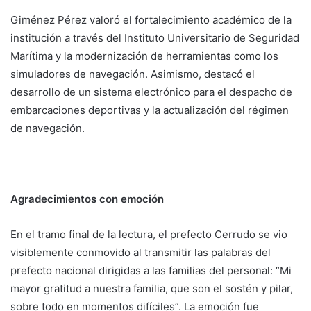
Giménez Pérez valoró el fortalecimiento académico de la
institución a través del Instituto Universitario de Seguridad
Marítima y la modernización de herramientas como los
simuladores de navegación. Asimismo, destacó el
desarrollo de un sistema electrónico para el despacho de
embarcaciones deportivas y la actualización del régimen
de navegación.
Agradecimientos con emoción
En el tramo final de la lectura, el prefecto Cerrudo se vio
visiblemente conmovido al transmitir las palabras del
prefecto nacional dirigidas a las familias del personal: “Mi
mayor gratitud a nuestra familia, que son el sostén y pilar,
sobre todo en momentos difíciles”. La emoción fue