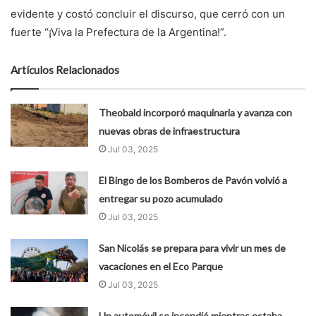
evidente y costó concluir el discurso, que cerró con un
fuerte “¡Viva la Prefectura de la Argentina!”.
Artículos Relacionados
Theobald incorporó maquinaria y avanza con
nuevas obras de infraestructura
Jul 03, 2025
El Bingo de los Bomberos de Pavón volvió a
entregar su pozo acumulado
Jul 03, 2025
San Nicolás se prepara para vivir un mes de
vacaciones en el Eco Parque
Jul 03, 2025
Un automóvil se incendió mientras estaba