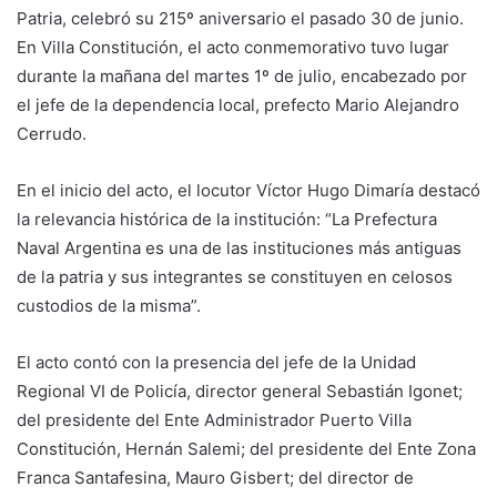
Patria, celebró su 215º aniversario el pasado 30 de junio.
En Villa Constitución, el acto conmemorativo tuvo lugar
durante la mañana del martes 1º de julio, encabezado por
el jefe de la dependencia local, prefecto Mario Alejandro
Cerrudo.
En el inicio del acto, el locutor Víctor Hugo Dimaría destacó
la relevancia histórica de la institución: “La Prefectura
Naval Argentina es una de las instituciones más antiguas
de la patria y sus integrantes se constituyen en celosos
custodios de la misma”.
El acto contó con la presencia del jefe de la Unidad
Regional VI de Policía, director general Sebastián Igonet;
del presidente del Ente Administrador Puerto Villa
Constitución, Hernán Salemi; del presidente del Ente Zona
Franca Santafesina, Mauro Gisbert; del director de