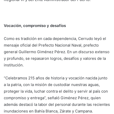
Vocación, compromiso y desafíos
Como es tradición en cada dependencia, Cerrudo leyó el
mensaje oficial del Prefecto Nacional Naval, prefecto
general Guillermo Giménez Pérez. En un discurso extenso
y profundo, se repasaron logros, desafíos y valores de la
institución.
“Celebramos 215 años de historia y vocación nacida junto
a la patria, con la misión de custodiar nuestras aguas,
proteger la vida, luchar contra el delito y servir al país con
compromiso y entrega”, señaló Giménez Pérez, quien
además destacó la labor del personal durante las recientes
inundaciones en Bahía Blanca, Zárate y Campana.