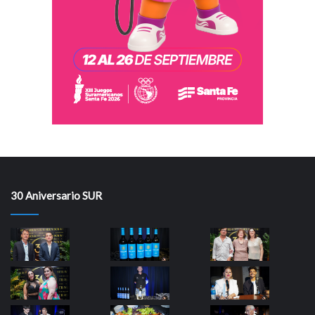
30 Aniversario SUR