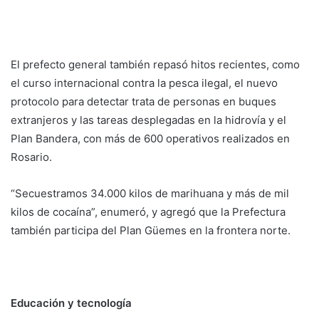
El prefecto general también repasó hitos recientes, como
el curso internacional contra la pesca ilegal, el nuevo
protocolo para detectar trata de personas en buques
extranjeros y las tareas desplegadas en la hidrovía y el
Plan Bandera, con más de 600 operativos realizados en
Rosario.
“Secuestramos 34.000 kilos de marihuana y más de mil
kilos de cocaína”, enumeró, y agregó que la Prefectura
también participa del Plan Güemes en la frontera norte.
Educación y tecnología