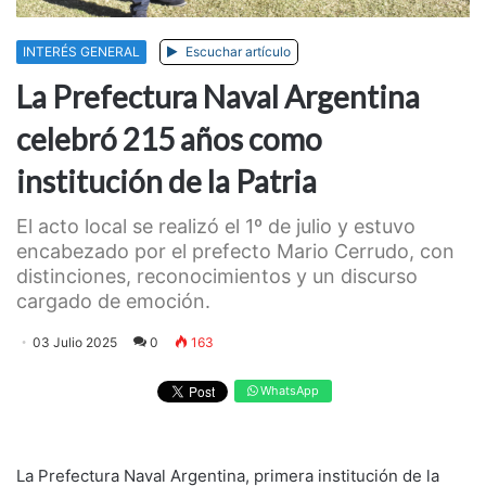
INTERÉS GENERAL
Escuchar artículo
La Prefectura Naval Argentina
celebró 215 años como
institución de la Patria
El acto local se realizó el 1º de julio y estuvo
encabezado por el prefecto Mario Cerrudo, con
distinciones, reconocimientos y un discurso
cargado de emoción.
03 Julio 2025
0
163
WhatsApp
La Prefectura Naval Argentina, primera institución de la