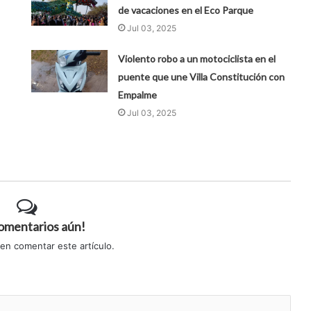
de vacaciones en el Eco Parque
Jul 03, 2025
Violento robo a un motociclista en el
puente que une Villa Constitución con
Empalme
Jul 03, 2025
comentarios aún!
 en comentar este artículo.