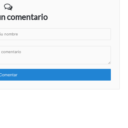
un comentario