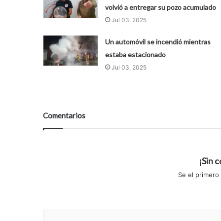
volvió a entregar su pozo acumulado
Jul 03, 2025
Un automóvil se incendió mientras
estaba estacionado
Jul 03, 2025
Comentarios
¡Sin 
Se el primero