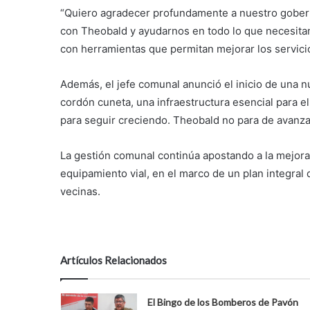
“Quiero agradecer profundamente a nuestro gobern
con Theobald y ayudarnos en todo lo que necesitam
con herramientas que permitan mejorar los servici
Además, el jefe comunal anunció el inicio de una 
cordón cuneta, una infraestructura esencial para e
para seguir creciendo. Theobald no para de avanza
La gestión comunal continúa apostando a la mejora d
equipamiento vial, en el marco de un plan integral 
vecinas.
Artículos Relacionados
El Bingo de los Bomberos de Pavón