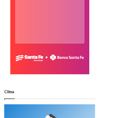
Clima