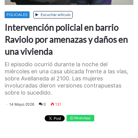
POLICIALES
Escuchar artículo
Intervención policial en barrio
Raviolo por amenazas y daños en
una vivienda
El episodio ocurrió durante la noche del
miércoles en una casa ubicada frente a las vías,
sobre Avellaneda al 2100. Las mujeres
involucradas dieron versiones contrapuestas
sobre lo sucedido.
14 Mayo 2026
0
131
WhatsApp