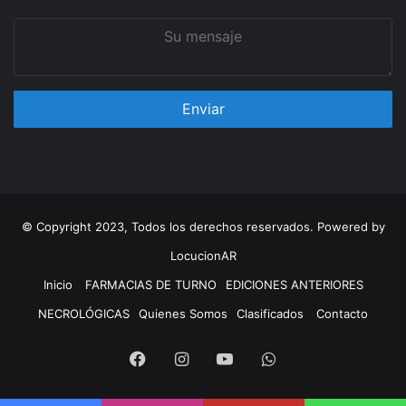
Su
mensaje
© Copyright 2023, Todos los derechos reservados. Powered by
LocucionAR
Inicio
FARMACIAS DE TURNO
EDICIONES ANTERIORES
NECROLÓGICAS
Quienes Somos
Clasificados
Contacto
Facebook
Instagram
Youtube
Whatsapp