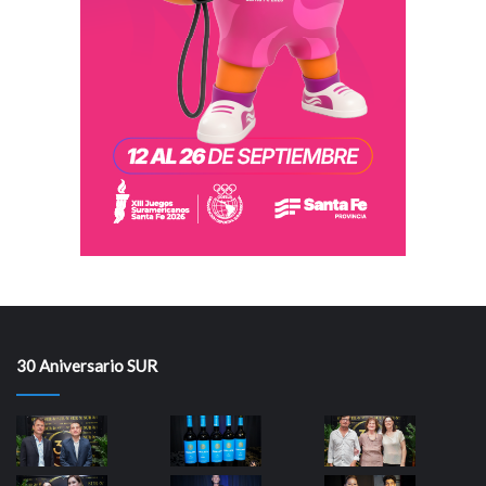
30 Aniversario SUR