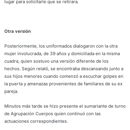
lugar para solicitarle que se retirara.
Otra versión
Posteriormente, los uniformados dialogaron con la otra
mujer involucrada, de 39 años y domiciliada en la misma
cuadra, quien sostuvo una versión diferente de los
hechos. Según relató, se encontraba descansando junto a
sus hijos menores cuando comenzó a escuchar golpes en
la puerta y amenazas provenientes de familiares de su ex
pareja.
Minutos más tarde se hizo presente el sumariante de turno
de Agrupación Cuerpos quien continuó con las
actuaciones correspondientes.