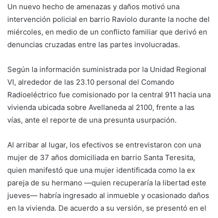
Un nuevo hecho de amenazas y daños motivó una
intervención policial en barrio Raviolo durante la noche del
miércoles, en medio de un conflicto familiar que derivó en
denuncias cruzadas entre las partes involucradas.
Según la información suministrada por la Unidad Regional
VI, alrededor de las 23.10 personal del Comando
Radioeléctrico fue comisionado por la central 911 hacia una
vivienda ubicada sobre Avellaneda al 2100, frente a las
vías, ante el reporte de una presunta usurpación.
Al arribar al lugar, los efectivos se entrevistaron con una
mujer de 37 años domiciliada en barrio Santa Teresita,
quien manifestó que una mujer identificada como la ex
pareja de su hermano —quien recuperaría la libertad este
jueves— habría ingresado al inmueble y ocasionado daños
en la vivienda. De acuerdo a su versión, se presentó en el