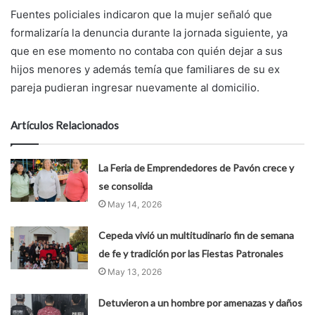
Fuentes policiales indicaron que la mujer señaló que
formalizaría la denuncia durante la jornada siguiente, ya
que en ese momento no contaba con quién dejar a sus
hijos menores y además temía que familiares de su ex
pareja pudieran ingresar nuevamente al domicilio.
Artículos Relacionados
La Feria de Emprendedores de Pavón crece y
se consolida
May 14, 2026
Cepeda vivió un multitudinario fin de semana
de fe y tradición por las Fiestas Patronales
May 13, 2026
Detuvieron a un hombre por amenazas y daños