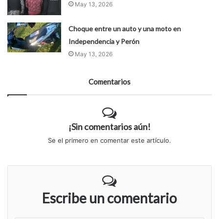
May 13, 2026
Choque entre un auto y una moto en
Independencia y Perón
May 13, 2026
Comentarios
¡Sin comentarios aún!
Se el primero en comentar este artículo.
Escribe un comentario