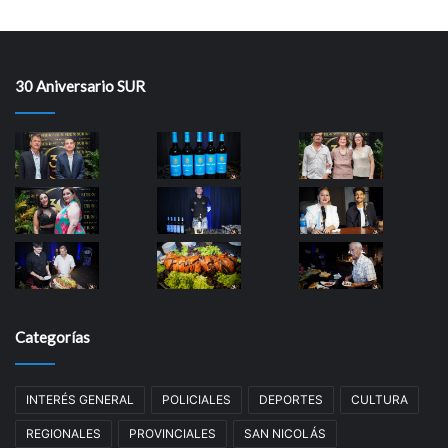
30 Aniversario SUR
Categorías
INTERÉS GENERAL
POLICIALES
DEPORTES
CULTURA
REGIONALES
PROVINCIALES
SAN NICOLÁS