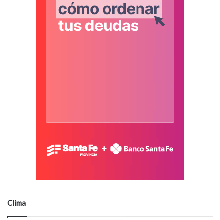
Clima