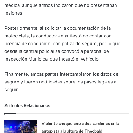
médica, aunque ambos indicaron que no presentaban
lesiones.
Posteriormente, al solicitar la documentación de la
motocicleta, la conductora manifestó no contar con
licencia de conducir ni con póliza de seguro, por lo que
desde la central policial se convocó a personal de
Inspección Municipal que incautó el vehículo.
Finalmente, ambas partes intercambiaron los datos del
seguro y fueron notificadas sobre los pasos legales a
seguir.
Artículos Relacionados
Violento choque entre dos camiones en la
autopista a la altura de Theobald