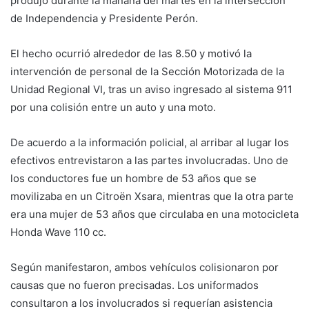
produjo durante la mañana del martes en la intersección
de Independencia y Presidente Perón.
El hecho ocurrió alrededor de las 8.50 y motivó la
intervención de personal de la Sección Motorizada de la
Unidad Regional VI, tras un aviso ingresado al sistema 911
por una colisión entre un auto y una moto.
De acuerdo a la información policial, al arribar al lugar los
efectivos entrevistaron a las partes involucradas. Uno de
los conductores fue un hombre de 53 años que se
movilizaba en un Citroën Xsara, mientras que la otra parte
era una mujer de 53 años que circulaba en una motocicleta
Honda Wave 110 cc.
Según manifestaron, ambos vehículos colisionaron por
causas que no fueron precisadas. Los uniformados
consultaron a los involucrados si requerían asistencia