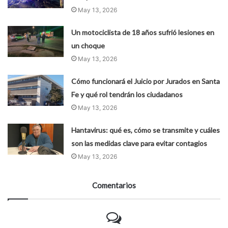
May 13, 2026
Un motociclista de 18 años sufrió lesiones en
un choque
May 13, 2026
Cómo funcionará el Juicio por Jurados en Santa
Fe y qué rol tendrán los ciudadanos
May 13, 2026
Hantavirus: qué es, cómo se transmite y cuáles
son las medidas clave para evitar contagios
May 13, 2026
Comentarios