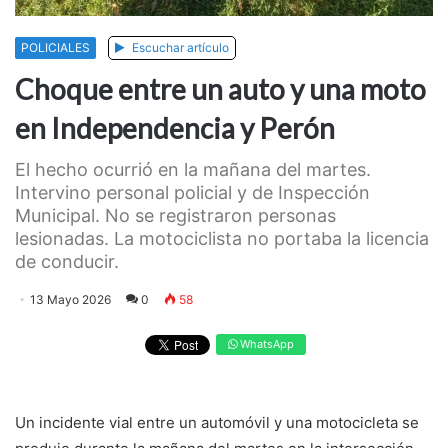
POLICIALES
Escuchar artículo
Choque entre un auto y una moto
en Independencia y Perón
El hecho ocurrió en la mañana del martes.
Intervino personal policial y de Inspección
Municipal. No se registraron personas
lesionadas. La motociclista no portaba la licencia
de conducir.
13 Mayo 2026
0
58
WhatsApp
Un incidente vial entre un automóvil y una motocicleta se