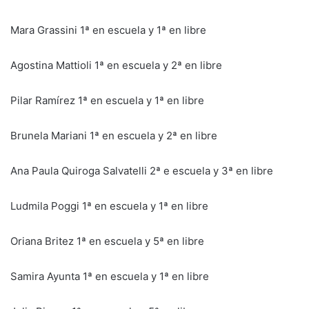
Mara Grassini 1ª en escuela y 1ª en libre
Agostina Mattioli 1ª en escuela y 2ª en libre
Pilar Ramírez 1ª en escuela y 1ª en libre
Brunela Mariani 1ª en escuela y 2ª en libre
Ana Paula Quiroga Salvatelli 2ª e escuela y 3ª en libre
Ludmila Poggi 1ª en escuela y 1ª en libre
Oriana Britez 1ª en escuela y 5ª en libre
Samira Ayunta 1ª en escuela y 1ª en libre