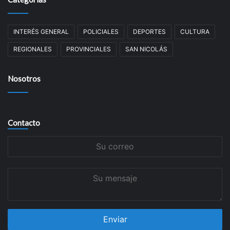
INTERÉS GENERAL
POLICIALES
DEPORTES
CULTURA
REGIONALES
PROVINCIALES
SAN NICOLÁS
Nosotros
Contacto
Su
correo
Su
mensaje