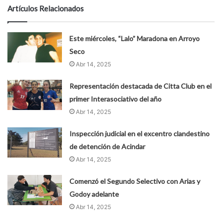
Artículos Relacionados
Este miércoles, “Lalo” Maradona en Arroyo
Seco
Abr 14, 2025
Representación destacada de Citta Club en el
primer Interasociativo del año
Abr 14, 2025
Inspección judicial en el excentro clandestino
de detención de Acindar
Abr 14, 2025
Comenzó el Segundo Selectivo con Arias y
Godoy adelante
Abr 14, 2025