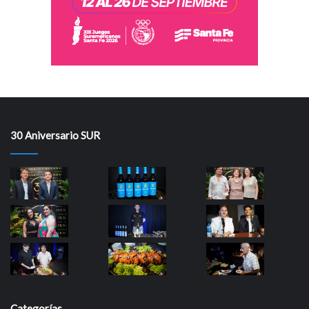
30 Aniversario SUR
Categorías