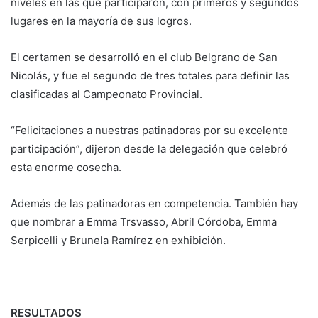
niveles en las que participaron, con primeros y segundos
lugares en la mayoría de sus logros.
El certamen se desarrolló en el club Belgrano de San
Nicolás, y fue el segundo de tres totales para definir las
clasificadas al Campeonato Provincial.
“Felicitaciones a nuestras patinadoras por su excelente
participación”, dijeron desde la delegación que celebró
esta enorme cosecha.
Además de las patinadoras en competencia. También hay
que nombrar a Emma Trsvasso, Abril Córdoba, Emma
Serpicelli y Brunela Ramírez en exhibición.
RESULTADOS