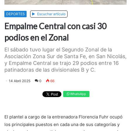
DEPORTES
Escuchar artículo
Empalme Central con casi 30
podios en el Zonal
El sábado tuvo lugar el Segundo Zonal de la
Asociación Zona Sur de Santa Fe, en San Nicolás,
y Empalme Central se trajo 29 podios entre 16
patinadoras de las divisionales B y C.
14 Abril 2025
0
66
WhatsApp
El plantel a cargo de la entrenadora Florencia Fuhr ocupó
los principales puestos en cada una de sus categorías y