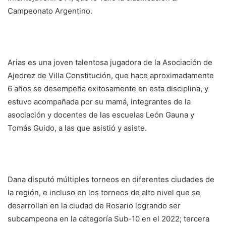
Campeonato Argentino.
Arias es una joven talentosa jugadora de la Asociación de
Ajedrez de Villa Constitución, que hace aproximadamente
6 años se desempeña exitosamente en esta disciplina, y
estuvo acompañada por su mamá, integrantes de la
asociación y docentes de las escuelas León Gauna y
Tomás Guido, a las que asistió y asiste.
Dana disputó múltiples torneos en diferentes ciudades de
la región, e incluso en los torneos de alto nivel que se
desarrollan en la ciudad de Rosario logrando ser
subcampeona en la categoría Sub-10 en el 2022; tercera