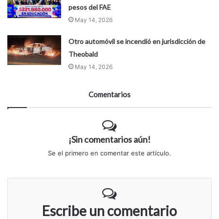
pesos del FAE
May 14, 2026
Otro automóvil se incendió en jurisdicción de
Theobald
May 14, 2026
Comentarios
¡Sin comentarios aún!
Se el primero en comentar este artículo.
Escribe un comentario