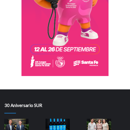
30 Aniversario SUR