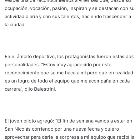
vespertina de reconocimientos a villenses que, desde su
ocupación, vocación, pasión, inspiran y se destacan con su
actividad diaria y con sus talentos, haciendo trascender a
la ciudad.
En el ámbito deportivo, los protagonistas fueron estas dos
personalidades. “Estoy muy agradecido por este
reconocimiento que se me hace a mí pero que en realidad
es un logro de todo el equipo que me acompaña en cada
carrera”, dijo Balestrini.
El joven piloto agregó: “El fin de semana vamos a estar en
San Nicolás corriendo por una nueva fecha y quiero
aprovechar para darle la sorpresa a mi equipo que recibí la