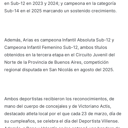
en Sub-12 en 2023 y 2024; y campeona en la categoría
Sub-14 en el 2025 marcando un sostenido crecimiento.
Además, Arias es campeona Infantil Absoluta Sub-12 y
Campeona Infantil Femenino Sub-12, ambos títulos
obtenidos en la tercera etapa en el Circuito Juvenil del
Norte de la Provincia de Buenos Aires, competición
regional disputada en San Nicolás en agosto del 2025.
Ambos deportistas recibieron los reconocimientos, de
mano del cuerpo de concejales y de Victoriano Actis,
destacado atleta local por el que cada 23 de marzo, día de
su cumpleaños, se celebra el día del Deportista Villense.