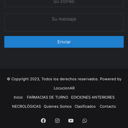
correo
Su
mensaje
© Copyright 2023, Todos los derechos reservados. Powered by
LocucionAR
Inicio
FARMACIAS DE TURNO
EDICIONES ANTERIORES
NECROLÓGICAS
Quienes Somos
Clasificados
Contacto
Facebook
Instagram
Youtube
Whatsapp