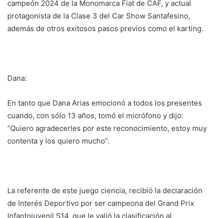
campeón 2024 de la Monomarca Fiat de CAF, y actual
protagonista de la Clase 3 del Car Show Santafesino,
además de otros exitosos pasos previos como el karting.
Dana:
En tanto que Dana Arias emocionó a todos los presentes
cuando, con sólo 13 años, tomó el micrófono y dijo:
“Quiero agradecerles por este reconocimiento, estoy muy
contenta y los quiero mucho”.
La referente de este juego ciencia, recibió la declaración
de Interés Deportivo por ser campeona del Grand Prix
Infantojuvenil S14, que le valió la clasificación al