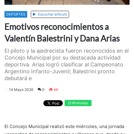
DEPORTES
Escuchar artículo
Emotivos reconocimientos a
Valentín Balestrini y Dana Arias
El piloto y la ajedrecista fueron reconocidos en el
Concejo Municipal por su destacada actividad
deportiva. Arias logró clasificar al Campeonato
Argentino Infanto-Juvenil; Balestrini pronto
debutará e
14 Mayo 2026
0
46
WhatsApp
El Concejo Municipal realizó este miércoles, una jornada