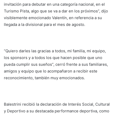
invitación para debutar en una categoría nacional, en el
Turismo Pista, algo que se va a dar en los próximos”, dijo
visiblemente emocionado Valentín, en referencia a su
llegada a la divisional para el mes de agosto.
“Quiero darles las gracias a todos, mi familia, mi equipo,
los sponsors y a todos los que hacen posible que uno
pueda cumplir sus sueños”, cerró frente a sus familiares,
amigos y equipo que lo acompañaron a recibir este
reconocimiento, también muy emocionados.
Balestrini recibió la declaración de Interés Social, Cultural
y Deportivo a su destacada performance deportiva, como