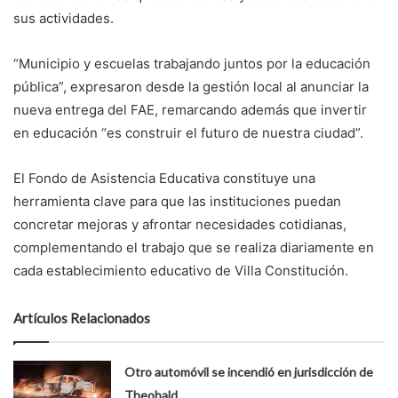
sus actividades.
“Municipio y escuelas trabajando juntos por la educación
pública”, expresaron desde la gestión local al anunciar la
nueva entrega del FAE, remarcando además que invertir
en educación “es construir el futuro de nuestra ciudad”.
El Fondo de Asistencia Educativa constituye una
herramienta clave para que las instituciones puedan
concretar mejoras y afrontar necesidades cotidianas,
complementando el trabajo que se realiza diariamente en
cada establecimiento educativo de Villa Constitución.
Artículos Relacionados
Otro automóvil se incendió en jurisdicción de
Theobald