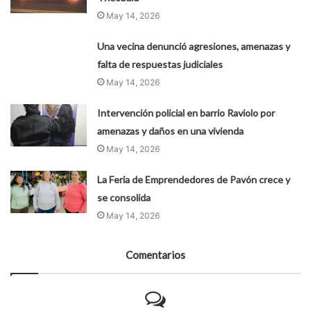
May 14, 2026
Una vecina denunció agresiones, amenazas y
falta de respuestas judiciales
May 14, 2026
Intervención policial en barrio Raviolo por
amenazas y daños en una vivienda
May 14, 2026
La Feria de Emprendedores de Pavón crece y
se consolida
May 14, 2026
Comentarios