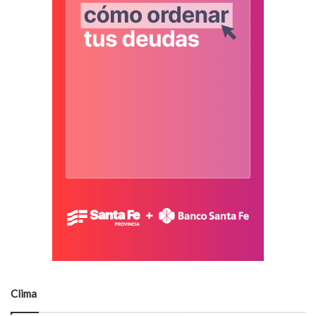
Clima