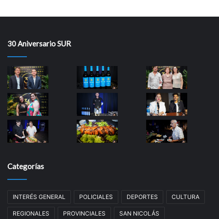
30 Aniversario SUR
Categorías
INTERÉS GENERAL
POLICIALES
DEPORTES
CULTURA
REGIONALES
PROVINCIALES
SAN NICOLÁS