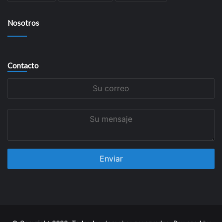
Nosotros
Contacto
Su
correo
Su
mensaje