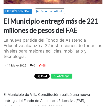
INTERÉS GENERAL
Escuchar artículo
El Municipio entregó más de 221
millones de pesos del FAE
La nueva partida del Fondo de Asistencia
Educativa alcanzó a 32 instituciones de todos los
niveles para mejoras edilicias, mobiliario y
tecnología.
14 Mayo 2026
0
68
WhatsApp
El Municipio de Villa Constitución realizó una nueva
entrega del Fondo de Asistencia Educativa (FAE),