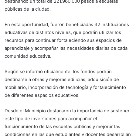
destinando un total de 221.960.000 pesos a escuelas
públicas de la ciudad.
En esta oportunidad, fueron beneficiadas 32 instituciones
educativas de distintos niveles, que podrán utilizar los
recursos para continuar fortaleciendo sus espacios de
aprendizaje y acompañar las necesidades diarias de cada
comunidad educativa.
Según se informó oficialmente, los fondos podrán
destinarse a obras y mejoras edilicias, adquisición de
mobiliario, incorporación de tecnología y fortalecimiento
de diferentes espacios educativos.
Desde el Municipio destacaron la importancia de sostener
este tipo de inversiones para acompañar el
funcionamiento de las escuelas públicas y mejorar las
condiciones en las que estudiantes y docentes desarrollan