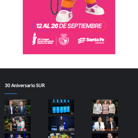
30 Aniversario SUR