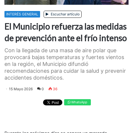
INTERÉS GENERAL
Escuchar artículo
El Municipio refuerza las medidas
de prevención ante el frío intenso
Con la llegada de una masa de aire polar que
provocará bajas temperaturas y fuertes vientos
en la región, el Municipio difundió
recomendaciones para cuidar la salud y prevenir
accidentes domésticos.
15 Mayo 2026
0
36
WhatsApp