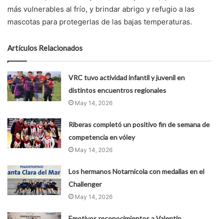
más vulnerables al frío, y brindar abrigo y refugio a las
mascotas para protegerlas de las bajas temperaturas.
Artículos Relacionados
VRC tuvo actividad infantil y juvenil en
distintos encuentros regionales
May 14, 2026
Riberas completó un positivo fin de semana de
competencia en vóley
May 14, 2026
Los hermanos Notarnicola con medallas en el
Challenger
May 14, 2026
Emotivos reconocimientos a Valentín