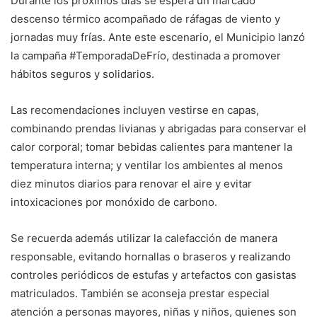
Durante los próximos días se espera un marcado
descenso térmico acompañado de ráfagas de viento y
jornadas muy frías. Ante este escenario, el Municipio lanzó
la campaña #TemporadaDeFrío, destinada a promover
hábitos seguros y solidarios.
Las recomendaciones incluyen vestirse en capas,
combinando prendas livianas y abrigadas para conservar el
calor corporal; tomar bebidas calientes para mantener la
temperatura interna; y ventilar los ambientes al menos
diez minutos diarios para renovar el aire y evitar
intoxicaciones por monóxido de carbono.
Se recuerda además utilizar la calefacción de manera
responsable, evitando hornallas o braseros y realizando
controles periódicos de estufas y artefactos con gasistas
matriculados. También se aconseja prestar especial
atención a personas mayores, niñas y niños, quienes son