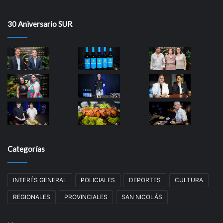
30 Aniversario SUR
Categorías
INTERÉS GENERAL
POLICIALES
DEPORTES
CULTURA
REGIONALES
PROVINCIALES
SAN NICOLÁS