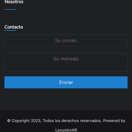
Nosotros
Contacto
Su
correo
Su
mensaje
© Copyright 2023, Todos los derechos reservados. Powered by
LocucionAR