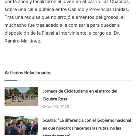
por la zona y localizaron al joven en el barrio Las Chapitas,
sobre una calle pública entre Cabildo y Provincias Unidas.
Tras una requisa que no arrojó elementos peligrosos, el
muchacho fue trasladado a la comisaría para quedar a
disposición de la Fiscalía interviniente, a cargo del Dr.
Ramiro Martínez.
Artículos Relacionados
Jornada de Cicloturismo en el marco del
Ocubre Rosa
Oct 03, 2025
Scaglia: “La diferencia con el Gobierno nacional
es que nosotros hacemos las rutas, no las
abandonamos”