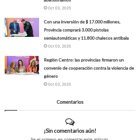
Oct 03, 2025
Con una inversión de $ 17.000 millones,
Provincia comprará 3.000 pistolas
semiautomáticas y 11.800 chalecos antibala
Oct 03, 2025
Región Centro: las provincias firmaron un
convenio de cooperación contra la violencia de
género
Oct 03, 2025
Comentarios
¡Sin comentarios aún!
Se el primero en comentar este artículo.