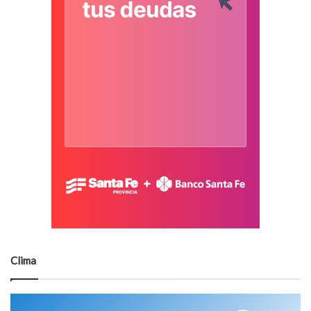
Clima