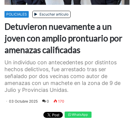
POLICIALES
Escuchar artículo
Detuvieron nuevamente a un
joven con amplio prontuario por
amenazas calificadas
Un individuo con antecedentes por distintos
hechos delictivos, fue arrestado tras ser
señalado por dos vecinas como autor de
amenazas con un machete en la zona de 9 de
Julio y Provincias Unidas.
03 Octubre 2025
0
170
WhatsApp