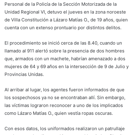
Personal de la Policía de la Sección Motorizada de la
Unidad Regional VI, detuvo el jueves en la zona noroeste
de Villa Constitución a Lázaro Matías O., de 19 años, quien
cuenta con un extenso prontuario por distintos delitos.
El procedimiento se inició cerca de las 8.40, cuando un
llamado al 911 alertó sobre la presencia de dos hombres
que, armados con un machete, habrían amenazado a dos
mujeres de 64 y 69 años en la intersección de 9 de Julio y
Provincias Unidas.
Al arribar al lugar, los agentes fueron informados de que
los sospechosos ya no se encontraban allí. Sin embargo,
las víctimas lograron reconocer a uno de los implicados
como Lázaro Matías O., quien vestía ropas oscuras.
Con esos datos, los uniformados realizaron un patrullaje