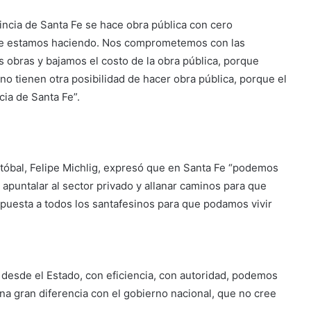
incia de Santa Fe se hace obra pública con cero
ue estamos haciendo. Nos comprometemos con las
obras y bajamos el costo de la obra pública, porque
no tienen otra posibilidad de hacer obra pública, porque el
cia de Santa Fe”.
stóbal, Felipe Michlig, expresó que en Santa Fe “podemos
 apuntalar al sector privado y allanar caminos para que
spuesta a todos los santafesinos para que podamos vivir
desde el Estado, con eficiencia, con autoridad, podemos
una gran diferencia con el gobierno nacional, que no cree