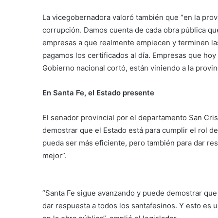
La vicegobernadora valoró también que “en la prov
corrupción. Damos cuenta de cada obra pública q
empresas a que realmente empiecen y terminen las 
pagamos los certificados al día. Empresas que hoy 
Gobierno nacional cortó, están viniendo a la provin
En Santa Fe, el Estado presente
El senador provincial por el departamento San Cri
demostrar que el Estado está para cumplir el rol de
pueda ser más eficiente, pero también para dar re
mejor”.
“Santa Fe sigue avanzando y puede demostrar que 
dar respuesta a todos los santafesinos. Y esto es 