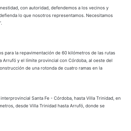
nestidad, con autoridad, defendemos a los vecinos y
 defienda lo que nosotros representamos. Necesitamos
.
s para la repavimentación de 60 kilómetros de las rutas
 Arrufó y el límite provincial con Córdoba, al oeste del
 construcción de una rotonda de cuatro ramas en la
interprovincial Santa Fe - Córdoba, hasta Villa Trinidad, en
metros, desde Villa Trinidad hasta Arrufó, donde se