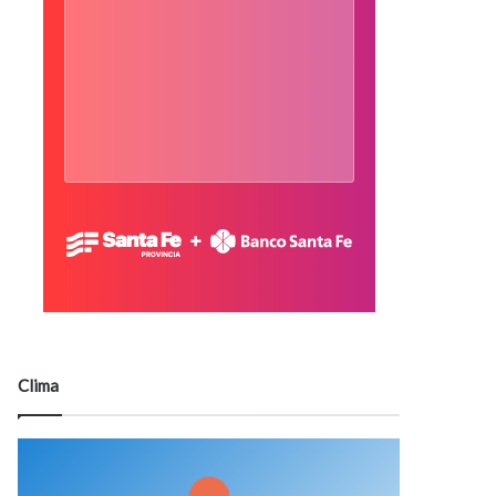
Clima