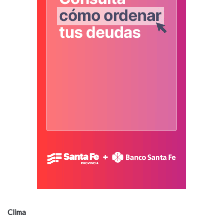
Clima