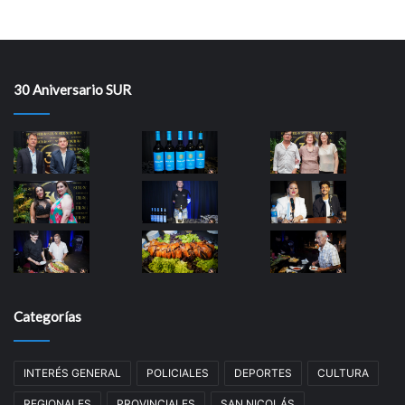
30 Aniversario SUR
Categorías
INTERÉS GENERAL
POLICIALES
DEPORTES
CULTURA
REGIONALES
PROVINCIALES
SAN NICOLÁS