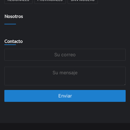
Nosotros
Contacto
Su
correo
Su
mensaje