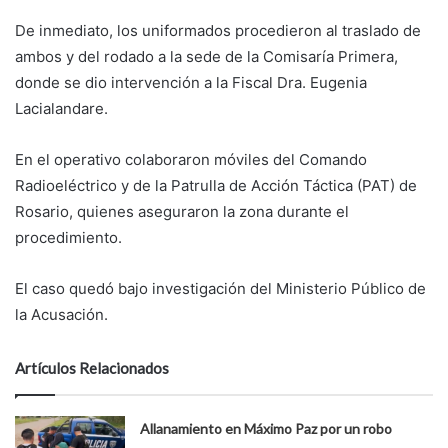
De inmediato, los uniformados procedieron al traslado de
ambos y del rodado a la sede de la Comisaría Primera,
donde se dio intervención a la Fiscal Dra. Eugenia
Lacialandare.
En el operativo colaboraron móviles del Comando
Radioeléctrico y de la Patrulla de Acción Táctica (PAT) de
Rosario, quienes aseguraron la zona durante el
procedimiento.
El caso quedó bajo investigación del Ministerio Público de
la Acusación.
Artículos Relacionados
Allanamiento en Máximo Paz por un robo