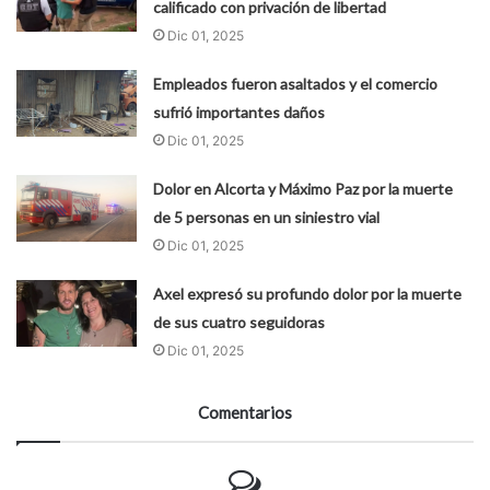
calificado con privación de libertad
Dic 01, 2025
Empleados fueron asaltados y el comercio
sufrió importantes daños
Dic 01, 2025
Dolor en Alcorta y Máximo Paz por la muerte
de 5 personas en un siniestro vial
Dic 01, 2025
Axel expresó su profundo dolor por la muerte
de sus cuatro seguidoras
Dic 01, 2025
Comentarios