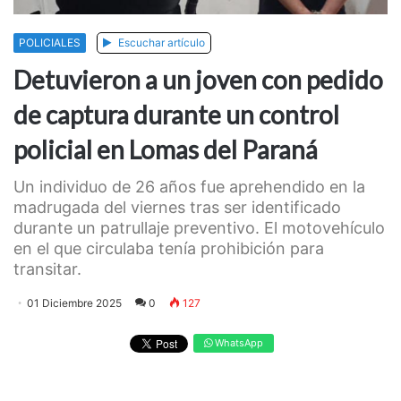
POLICIALES
Escuchar artículo
Detuvieron a un joven con pedido
de captura durante un control
policial en Lomas del Paraná
Un individuo de 26 años fue aprehendido en la
madrugada del viernes tras ser identificado
durante un patrullaje preventivo. El motovehículo
en el que circulaba tenía prohibición para
transitar.
01 Diciembre 2025
0
127
WhatsApp