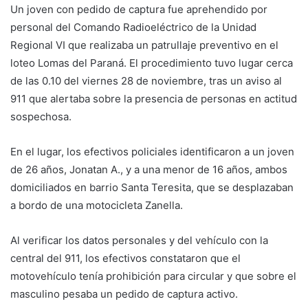
Un joven con pedido de captura fue aprehendido por
personal del Comando Radioeléctrico de la Unidad
Regional VI que realizaba un patrullaje preventivo en el
loteo Lomas del Paraná. El procedimiento tuvo lugar cerca
de las 0.10 del viernes 28 de noviembre, tras un aviso al
911 que alertaba sobre la presencia de personas en actitud
sospechosa.
En el lugar, los efectivos policiales identificaron a un joven
de 26 años, Jonatan A., y a una menor de 16 años, ambos
domiciliados en barrio Santa Teresita, que se desplazaban
a bordo de una motocicleta Zanella.
Al verificar los datos personales y del vehículo con la
central del 911, los efectivos constataron que el
motovehículo tenía prohibición para circular y que sobre el
masculino pesaba un pedido de captura activo.