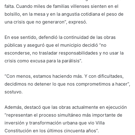
falta. Cuando miles de familias villenses sienten en el
bolsillo, en la mesa y en la angustia cotidiana el peso de
una crisis que no generaron”, expresó.
En ese sentido, defendió la continuidad de las obras
públicas y aseguró que el municipio decidió “no
esconderse, no trasladar responsabilidades y no usar la
crisis como excusa para la parálisis”.
“Con menos, estamos haciendo más. Y con dificultades,
decidimos no detener lo que nos comprometimos a hacer”,
sostuvo.
Además, destacó que las obras actualmente en ejecución
“representan el proceso simultáneo más importante de
inversión y transformación urbana que vio Villa
Constitución en los últimos cincuenta años”.