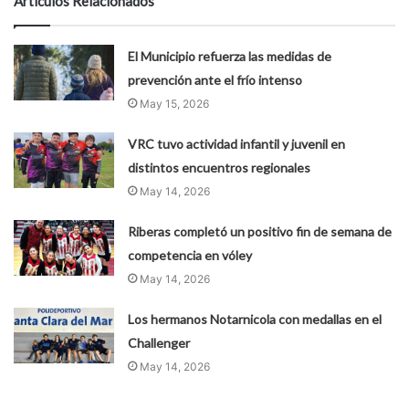
Artículos Relacionados
El Municipio refuerza las medidas de
prevención ante el frío intenso
May 15, 2026
VRC tuvo actividad infantil y juvenil en
distintos encuentros regionales
May 14, 2026
Riberas completó un positivo fin de semana de
competencia en vóley
May 14, 2026
Los hermanos Notarnicola con medallas en el
Challenger
May 14, 2026