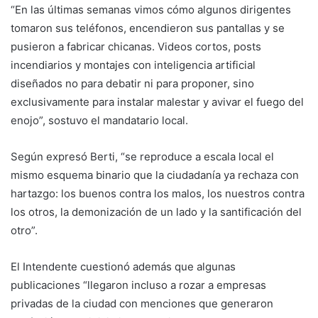
“En las últimas semanas vimos cómo algunos dirigentes
tomaron sus teléfonos, encendieron sus pantallas y se
pusieron a fabricar chicanas. Videos cortos, posts
incendiarios y montajes con inteligencia artificial
diseñados no para debatir ni para proponer, sino
exclusivamente para instalar malestar y avivar el fuego del
enojo”, sostuvo el mandatario local.
Según expresó Berti, “se reproduce a escala local el
mismo esquema binario que la ciudadanía ya rechaza con
hartazgo: los buenos contra los malos, los nuestros contra
los otros, la demonización de un lado y la santificación del
otro”.
El Intendente cuestionó además que algunas
publicaciones “llegaron incluso a rozar a empresas
privadas de la ciudad con menciones que generaron