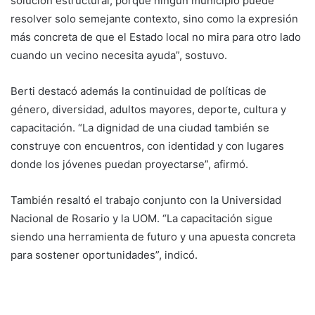
solución estructural, porque ningún municipio puede
resolver solo semejante contexto, sino como la expresión
más concreta de que el Estado local no mira para otro lado
cuando un vecino necesita ayuda”, sostuvo.
Berti destacó además la continuidad de políticas de
género, diversidad, adultos mayores, deporte, cultura y
capacitación. “La dignidad de una ciudad también se
construye con encuentros, con identidad y con lugares
donde los jóvenes puedan proyectarse”, afirmó.
También resaltó el trabajo conjunto con la Universidad
Nacional de Rosario y la UOM. “La capacitación sigue
siendo una herramienta de futuro y una apuesta concreta
para sostener oportunidades”, indicó.