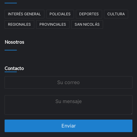
INTERÉS GENERAL
POLICIALES
DEPORTES
CULTURA
REGIONALES
PROVINCIALES
SAN NICOLÁS
Nosotros
Contacto
Su
correo
Su
mensaje