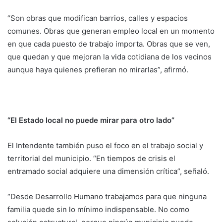
“Son obras que modifican barrios, calles y espacios
comunes. Obras que generan empleo local en un momento
en que cada puesto de trabajo importa. Obras que se ven,
que quedan y que mejoran la vida cotidiana de los vecinos
aunque haya quienes prefieran no mirarlas”, afirmó.
“El Estado local no puede mirar para otro lado”
El Intendente también puso el foco en el trabajo social y
territorial del municipio. “En tiempos de crisis el
entramado social adquiere una dimensión crítica”, señaló.
“Desde Desarrollo Humano trabajamos para que ninguna
familia quede sin lo mínimo indispensable. No como