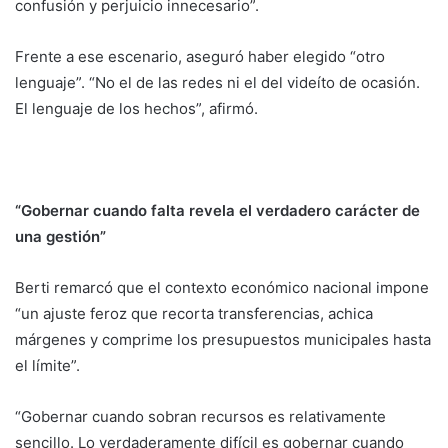
confusión y perjuicio innecesario”.
Frente a ese escenario, aseguró haber elegido “otro
lenguaje”. “No el de las redes ni el del videíto de ocasión.
El lenguaje de los hechos”, afirmó.
“Gobernar cuando falta revela el verdadero carácter de
una gestión”
Berti remarcó que el contexto económico nacional impone
“un ajuste feroz que recorta transferencias, achica
márgenes y comprime los presupuestos municipales hasta
el límite”.
“Gobernar cuando sobran recursos es relativamente
sencillo. Lo verdaderamente difícil es gobernar cuando