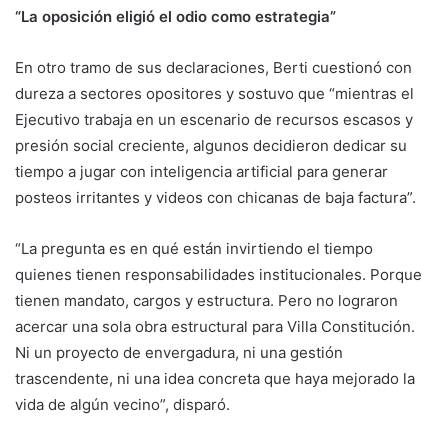
“La oposición eligió el odio como estrategia”
En otro tramo de sus declaraciones, Berti cuestionó con
dureza a sectores opositores y sostuvo que “mientras el
Ejecutivo trabaja en un escenario de recursos escasos y
presión social creciente, algunos decidieron dedicar su
tiempo a jugar con inteligencia artificial para generar
posteos irritantes y videos con chicanas de baja factura”.
“La pregunta es en qué están invirtiendo el tiempo
quienes tienen responsabilidades institucionales. Porque
tienen mandato, cargos y estructura. Pero no lograron
acercar una sola obra estructural para Villa Constitución.
Ni un proyecto de envergadura, ni una gestión
trascendente, ni una idea concreta que haya mejorado la
vida de algún vecino”, disparó.