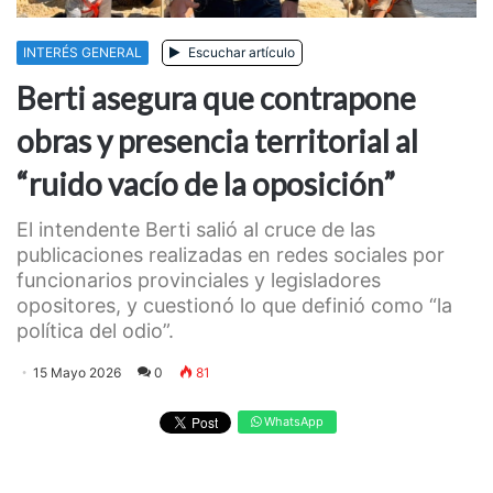
INTERÉS GENERAL
Escuchar artículo
Berti asegura que contrapone
obras y presencia territorial al
“ruido vacío de la oposición”
El intendente Berti salió al cruce de las
publicaciones realizadas en redes sociales por
funcionarios provinciales y legisladores
opositores, y cuestionó lo que definió como “la
política del odio”.
15 Mayo 2026
0
81
WhatsApp