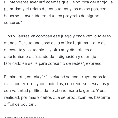
El Intendente aseguró además que “la política del enojo, la
polaridad y el relato de los buenos y los malos parecen
haberse convertido en el único proyecto de algunos
sectores”.
“Los villenses ya conocen ese juego y cada vez lo toleran
menos. Porque una cosa es la crítica legítima —que es
necesaria y saludable— y otra muy distinta es el
oportunismo disfrazado de indignación y el enojo
fabricado en serie para consumo de redes”, expresó.
Finalmente, concluyó: “La ciudad se construye todos los
días, con errores y con aciertos, con recursos escasos y
con voluntad política de no abandonar a la gente. Y esa
realidad, por más videítos que se produzcan, es bastante
difícil de ocultar”.