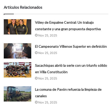
Artículos Relacionados
Vóley de Empalme Central: Un trabajo
constante y una gran propuesta deportiva
Nov 25, 2025
El Campeonato Villense Superior en definición
Nov 25, 2025
Sacachispas abrió la serie con un triunfo sólido
en Villa Constitución
Nov 25, 2025
La comuna de Pavón refuerza la limpieza de
canales
Nov 25, 2025