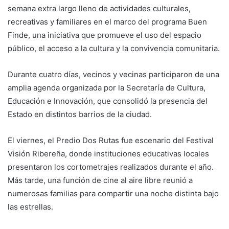
semana extra largo lleno de actividades culturales,
recreativas y familiares en el marco del programa Buen
Finde, una iniciativa que promueve el uso del espacio
público, el acceso a la cultura y la convivencia comunitaria.
Durante cuatro días, vecinos y vecinas participaron de una
amplia agenda organizada por la Secretaría de Cultura,
Educación e Innovación, que consolidó la presencia del
Estado en distintos barrios de la ciudad.
El viernes, el Predio Dos Rutas fue escenario del Festival
Visión Ribereña, donde instituciones educativas locales
presentaron los cortometrajes realizados durante el año.
Más tarde, una función de cine al aire libre reunió a
numerosas familias para compartir una noche distinta bajo
las estrellas.