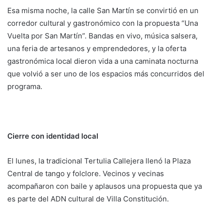
Esa misma noche, la calle San Martín se convirtió en un
corredor cultural y gastronómico con la propuesta “Una
Vuelta por San Martín”. Bandas en vivo, música salsera,
una feria de artesanos y emprendedores, y la oferta
gastronómica local dieron vida a una caminata nocturna
que volvió a ser uno de los espacios más concurridos del
programa.
Cierre con identidad local
El lunes, la tradicional Tertulia Callejera llenó la Plaza
Central de tango y folclore. Vecinos y vecinas
acompañaron con baile y aplausos una propuesta que ya
es parte del ADN cultural de Villa Constitución.