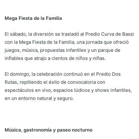
Mega Fiesta de la Familia
El sábado, la diversión se trasladó al Predio Curva de Bassi
con la Mega Fiesta de la Familia, una jornada que ofreció
juegos, música, propuestas infantiles y un parque de
inflables que atrajo a cientos de niños y niñas.
El domingo, la celebración continuó en el Predio Dos
Rutas, repitiendo el éxito de convocatoria con
espectáculos en vivo, espacios lúdicos y shows infantiles,
en un entorno natural y seguro.
Música, gastronomía y paseo nocturno