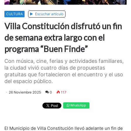
CULTURA
Escuchar artículo
Villa Constitución disfrutó un fin
de semana extra largo con el
programa “Buen Finde”
Con música, cine, ferias y actividades familiares,
la ciudad vivió cuatro días de propuestas
gratuitas que fortalecieron el encuentro y el uso
del espacio público.
26 Noviembre 2025
0
117
WhatsApp
El Municipio de Villa Constitución llevó adelante un fin de