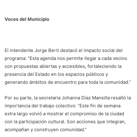
Voces del Municipio
El intendente Jorge Berti destacó el impacto social del
programa: “Esta agenda nos permite llegar a cada vecino
con propuestas abiertas y accesibles, fortaleciendo la
presencia del Estado en los espacios públicos y
generando ámbitos de encuentro para toda la comunidad.”
Por su parte, la secretaria Johanna Díaz Mansilla resaltó la
importancia del trabajo colectivo: “Este fin de semana
extra largo volvió a mostrar el compromiso de la ciudad
con la participación cultural. Son acciones que integran,
acompañan y construyen comunidad.”