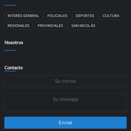
INTERÉS GENERAL
POLICIALES
DEPORTES
CULTURA
REGIONALES
PROVINCIALES
SAN NICOLÁS
Nosotros
Contacto
Su
correo
Su
mensaje