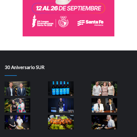
30 Aniversario SUR