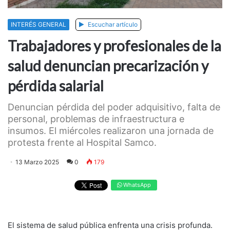
INTERÉS GENERAL
Escuchar artículo
Trabajadores y profesionales de la
salud denuncian precarización y
pérdida salarial
Denuncian pérdida del poder adquisitivo, falta de
personal, problemas de infraestructura e
insumos. El miércoles realizaron una jornada de
protesta frente al Hospital Samco.
13 Marzo 2025
0
179
WhatsApp
El sistema de salud pública enfrenta una crisis profunda.