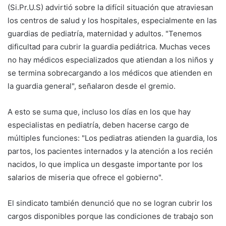
(Si.Pr.U.S) advirtió sobre la difícil situación que atraviesan
los centros de salud y los hospitales, especialmente en las
guardias de pediatría, maternidad y adultos. "Tenemos
dificultad para cubrir la guardia pediátrica. Muchas veces
no hay médicos especializados que atiendan a los niños y
se termina sobrecargando a los médicos que atienden en
la guardia general", señalaron desde el gremio.
A esto se suma que, incluso los días en los que hay
especialistas en pediatría, deben hacerse cargo de
múltiples funciones: "Los pediatras atienden la guardia, los
partos, los pacientes internados y la atención a los recién
nacidos, lo que implica un desgaste importante por los
salarios de miseria que ofrece el gobierno".
El sindicato también denunció que no se logran cubrir los
cargos disponibles porque las condiciones de trabajo son