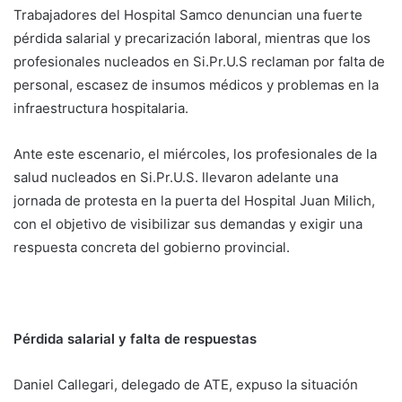
Trabajadores del Hospital Samco denuncian una fuerte
pérdida salarial y precarización laboral, mientras que los
profesionales nucleados en Si.Pr.U.S reclaman por falta de
personal, escasez de insumos médicos y problemas en la
infraestructura hospitalaria.
Ante este escenario, el miércoles, los profesionales de la
salud nucleados en Si.Pr.U.S. llevaron adelante una
jornada de protesta en la puerta del Hospital Juan Milich,
con el objetivo de visibilizar sus demandas y exigir una
respuesta concreta del gobierno provincial.
Pérdida salarial y falta de respuestas
Daniel Callegari, delegado de ATE, expuso la situación