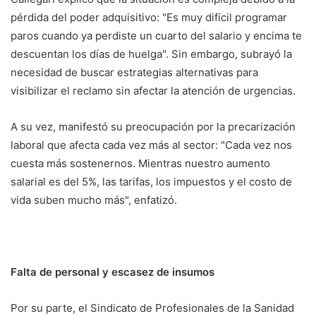
pérdida del poder adquisitivo: "Es muy difícil programar
paros cuando ya perdiste un cuarto del salario y encima te
descuentan los días de huelga". Sin embargo, subrayó la
necesidad de buscar estrategias alternativas para
visibilizar el reclamo sin afectar la atención de urgencias.
A su vez, manifestó su preocupación por la precarización
laboral que afecta cada vez más al sector: "Cada vez nos
cuesta más sostenernos. Mientras nuestro aumento
salarial es del 5%, las tarifas, los impuestos y el costo de
vida suben mucho más", enfatizó.
Falta de personal y escasez de insumos
Por su parte, el Sindicato de Profesionales de la Sanidad