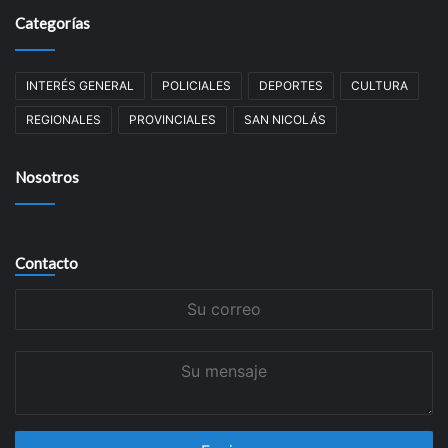
Categorías
INTERÉS GENERAL
POLICIALES
DEPORTES
CULTURA
REGIONALES
PROVINCIALES
SAN NICOLÁS
Nosotros
Contacto
Su
correo
Su
mensaje