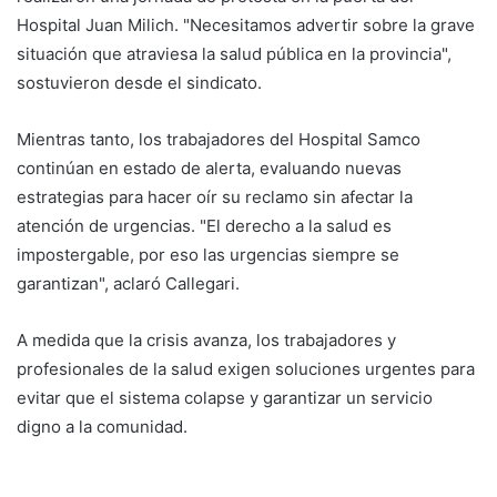
Hospital Juan Milich. "Necesitamos advertir sobre la grave
situación que atraviesa la salud pública en la provincia",
sostuvieron desde el sindicato.
Mientras tanto, los trabajadores del Hospital Samco
continúan en estado de alerta, evaluando nuevas
estrategias para hacer oír su reclamo sin afectar la
atención de urgencias. "El derecho a la salud es
impostergable, por eso las urgencias siempre se
garantizan", aclaró Callegari.
A medida que la crisis avanza, los trabajadores y
profesionales de la salud exigen soluciones urgentes para
evitar que el sistema colapse y garantizar un servicio
digno a la comunidad.