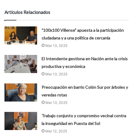
Artículos Relacionados
"100x100 Villense" apuesta a la participación
ciudadana y a una política de cercanía
Mar 13, 2025
El Intendente gestiona en Nación ante la crisis
productiva y económica
Mar 13, 2025
Preocupación en barrio Colón Sur por árboles y
veredas rotas
Mar 13, 2025
Trabajo conjunto y compromiso vecinal contra
la inseguridad en Puesta del Sol
Mar 12, 2025