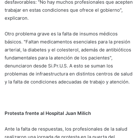
desfavorables: "No hay muchos profesionales que acepten
trabajar en estas condiciones que ofrece el gobierno",
explicaron.
Otro problema grave es la falta de insumos médicos
básicos. "Faltan medicamentos esenciales para la presión
arterial, la diabetes y el colesterol, además de antibióticos
fundamentales para la atención de los pacientes",
denunciaron desde Si.Pr.U.S. A esto se suman los
problemas de infraestructura en distintos centros de salud
y la falta de condiciones adecuadas de trabajo y atención.
Protesta frente al Hospital Juan Milich
Ante la falta de respuestas, los profesionales de la salud
realizaron una jornada de protesta en la puerta del