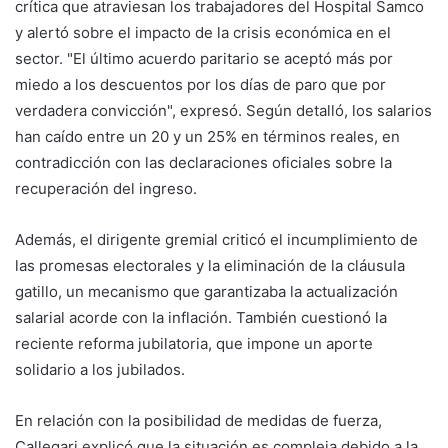
crítica que atraviesan los trabajadores del Hospital Samco
y alertó sobre el impacto de la crisis económica en el
sector. "El último acuerdo paritario se aceptó más por
miedo a los descuentos por los días de paro que por
verdadera convicción", expresó. Según detalló, los salarios
han caído entre un 20 y un 25% en términos reales, en
contradicción con las declaraciones oficiales sobre la
recuperación del ingreso.
Además, el dirigente gremial criticó el incumplimiento de
las promesas electorales y la eliminación de la cláusula
gatillo, un mecanismo que garantizaba la actualización
salarial acorde con la inflación. También cuestionó la
reciente reforma jubilatoria, que impone un aporte
solidario a los jubilados.
En relación con la posibilidad de medidas de fuerza,
Callegari explicó que la situación es compleja debido a la