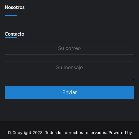
Nosotros
Contacto
Su
correo
Su
mensaje
© Copyright 2023, Todos los derechos reservados. Powered by