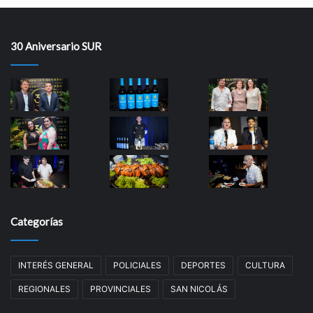
30 Aniversario SUR
Categorías
INTERÉS GENERAL
POLICIALES
DEPORTES
CULTURA
REGIONALES
PROVINCIALES
SAN NICOLÁS