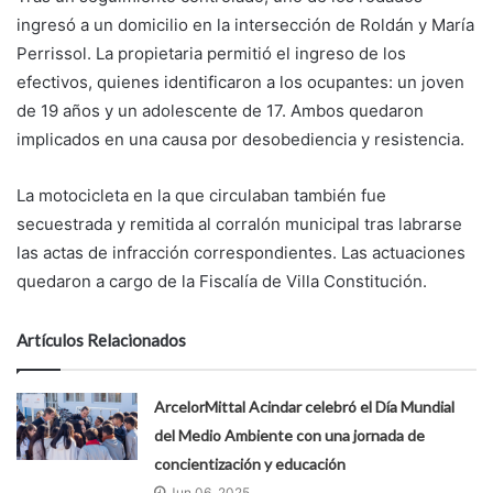
ingresó a un domicilio en la intersección de Roldán y María
Perrissol. La propietaria permitió el ingreso de los
efectivos, quienes identificaron a los ocupantes: un joven
de 19 años y un adolescente de 17. Ambos quedaron
implicados en una causa por desobediencia y resistencia.
La motocicleta en la que circulaban también fue
secuestrada y remitida al corralón municipal tras labrarse
las actas de infracción correspondientes. Las actuaciones
quedaron a cargo de la Fiscalía de Villa Constitución.
Artículos Relacionados
ArcelorMittal Acindar celebró el Día Mundial
del Medio Ambiente con una jornada de
concientización y educación
Jun 06, 2025