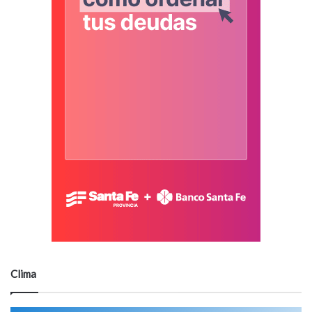
Clima