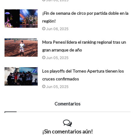
¡Fin de semana de circo por partida doble en la
región!
Jun 06, 2025
Mora Penesi lidera el ranking regional tras un
gran arranque de año
Jun 05, 2025
Los playoffs del Torneo Apertura tienen los
cruces confirmados
Jun 05, 2025
Comentarios
¡Sin comentarios aún!