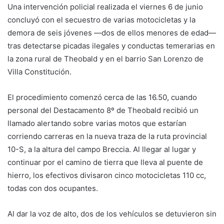
Una intervención policial realizada el viernes 6 de junio
concluyó con el secuestro de varias motocicletas y la
demora de seis jóvenes —dos de ellos menores de edad—
tras detectarse picadas ilegales y conductas temerarias en
la zona rural de Theobald y en el barrio San Lorenzo de
Villa Constitución.
El procedimiento comenzó cerca de las 16.50, cuando
personal del Destacamento 8º de Theobald recibió un
llamado alertando sobre varias motos que estarían
corriendo carreras en la nueva traza de la ruta provincial
10-S, a la altura del campo Breccia. Al llegar al lugar y
continuar por el camino de tierra que lleva al puente de
hierro, los efectivos divisaron cinco motocicletas 110 cc,
todas con dos ocupantes.
Al dar la voz de alto, dos de los vehículos se detuvieron sin