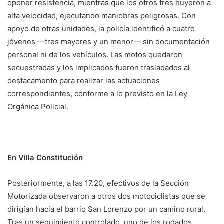
oponer resistencia, mientras que los otros tres huyeron a
alta velocidad, ejecutando maniobras peligrosas. Con
apoyo de otras unidades, la policía identificó a cuatro
jóvenes —tres mayores y un menor— sin documentación
personal ni de los vehículos. Las motos quedaron
secuestradas y los implicados fueron trasladados al
destacamento para realizar las actuaciones
correspondientes, conforme a lo previsto en la Ley
Orgánica Policial.
En Villa Constitución
Posteriormente, a las 17.20, efectivos de la Sección
Motorizada observaron a otros dos motociclistas que se
dirigían hacia el barrio San Lorenzo por un camino rural.
Tras un seguimiento controlado, uno de los rodados