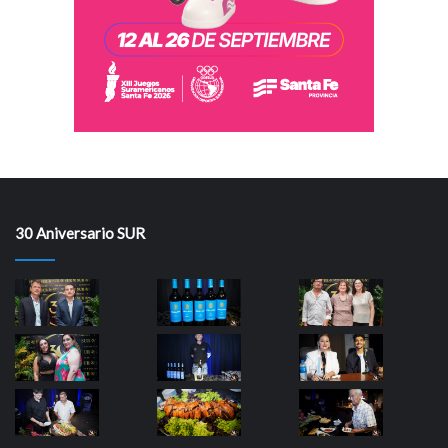
30 Aniversario SUR