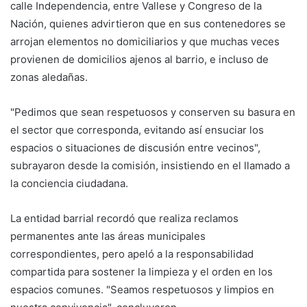
calle Independencia, entre Vallese y Congreso de la
Nación, quienes advirtieron que en sus contenedores se
arrojan elementos no domiciliarios y que muchas veces
provienen de domicilios ajenos al barrio, e incluso de
zonas aledañas.
"Pedimos que sean respetuosos y conserven su basura en
el sector que corresponda, evitando así ensuciar los
espacios o situaciones de discusión entre vecinos",
subrayaron desde la comisión, insistiendo en el llamado a
la conciencia ciudadana.
La entidad barrial recordó que realiza reclamos
permanentes ante las áreas municipales
correspondientes, pero apeló a la responsabilidad
compartida para sostener la limpieza y el orden en los
espacios comunes. "Seamos respetuosos y limpios en