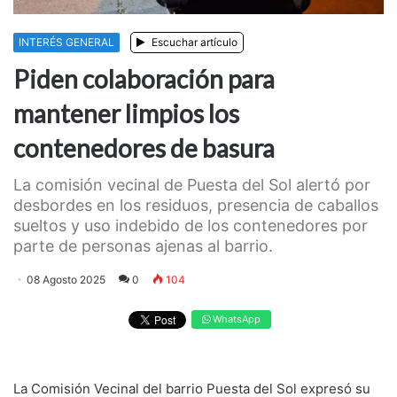
INTERÉS GENERAL
Escuchar artículo
Piden colaboración para
mantener limpios los
contenedores de basura
La comisión vecinal de Puesta del Sol alertó por
desbordes en los residuos, presencia de caballos
sueltos y uso indebido de los contenedores por
parte de personas ajenas al barrio.
08 Agosto 2025
0
104
WhatsApp
La Comisión Vecinal del barrio Puesta del Sol expresó su