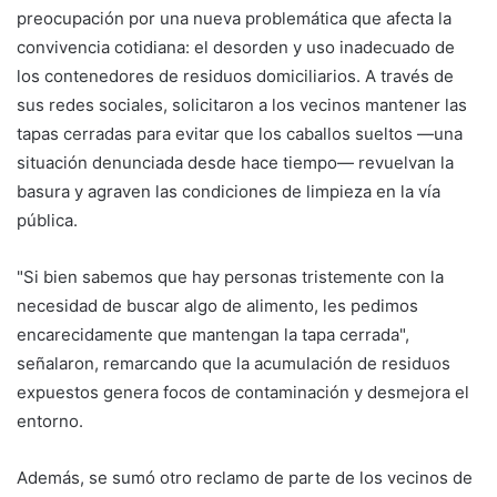
preocupación por una nueva problemática que afecta la
convivencia cotidiana: el desorden y uso inadecuado de
los contenedores de residuos domiciliarios. A través de
sus redes sociales, solicitaron a los vecinos mantener las
tapas cerradas para evitar que los caballos sueltos —una
situación denunciada desde hace tiempo— revuelvan la
basura y agraven las condiciones de limpieza en la vía
pública.
"Si bien sabemos que hay personas tristemente con la
necesidad de buscar algo de alimento, les pedimos
encarecidamente que mantengan la tapa cerrada",
señalaron, remarcando que la acumulación de residuos
expuestos genera focos de contaminación y desmejora el
entorno.
Además, se sumó otro reclamo de parte de los vecinos de