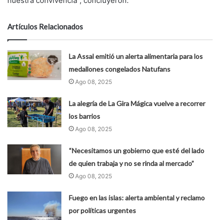
nuestra convivencia", concluyeron.
Artículos Relacionados
La Assal emitió un alerta alimentaria para los
medallones congelados Natufans
Ago 08, 2025
La alegría de La Gira Mágica vuelve a recorrer
los barrios
Ago 08, 2025
“Necesitamos un gobierno que esté del lado
de quien trabaja y no se rinda al mercado”
Ago 08, 2025
Fuego en las islas: alerta ambiental y reclamo
por políticas urgentes