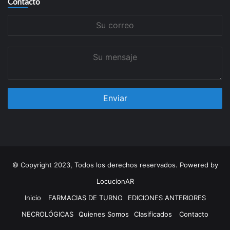
Contacto
Su
correo
Su
mensaje
© Copyright 2023, Todos los derechos reservados. Powered by
LocucionAR
Inicio
FARMACIAS DE TURNO
EDICIONES ANTERIORES
NECROLÓGICAS
Quienes Somos
Clasificados
Contacto