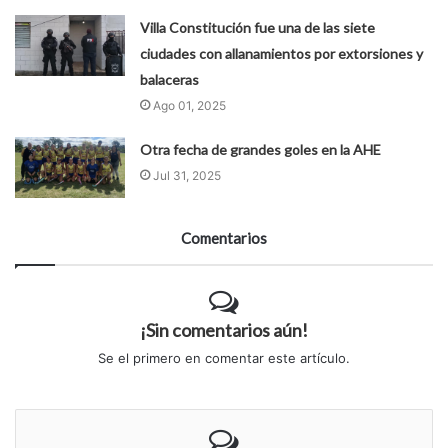
Villa Constitución fue una de las siete
ciudades con allanamientos por extorsiones y
balaceras
Ago 01, 2025
Otra fecha de grandes goles en la AHE
Jul 31, 2025
Comentarios
¡Sin comentarios aún!
Se el primero en comentar este artículo.