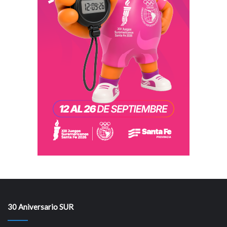
30 Aniversario SUR