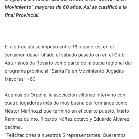
Movimiento”, mayores de 60 años. Así se clasificó a la
final Provincial.
El ajedrecista se impuso entre 16 jugadores, en el
certamen desarrollado el sábado pasado en en el Club
Asturianos de Rosario como parte de la etapa regional del
programa provincial “Santa Fe en Movimiento Jugadas
Mayores” +60.
Además de Orpella, la asociación villense intervino con
cuatro jugadores más de muy buena performance como
Néstor Marinozzi que terminó en el cuarto puesto, Mario
Ramírez quinto, Ricardo Núñez octavo y Eduardo Álvarez
décimo.
“Felicitaciones a nuestros 5 representantes. Queremos