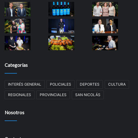
Categorías
INTERÉS GENERAL
POLICIALES
DEPORTES
CULTURA
REGIONALES
PROVINCIALES
SAN NICOLÁS
Nosotros