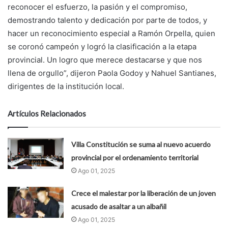
reconocer el esfuerzo, la pasión y el compromiso,
demostrando talento y dedicación por parte de todos, y
hacer un reconocimiento especial a Ramón Orpella, quien
se coronó campeón y logró la clasificación a la etapa
provincial. Un logro que merece destacarse y que nos
llena de orgullo”, dijeron Paola Godoy y Nahuel Santianes,
dirigentes de la institución local.
Artículos Relacionados
Villa Constitución se suma al nuevo acuerdo
provincial por el ordenamiento territorial
Ago 01, 2025
Crece el malestar por la liberación de un joven
acusado de asaltar a un albañil
Ago 01, 2025