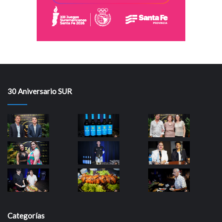
30 Aniversario SUR
Categorías