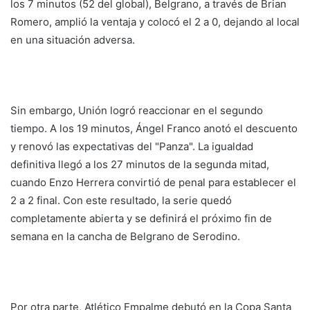
los 7 minutos (52 del global), Belgrano, a través de Brian
Romero, amplió la ventaja y colocó el 2 a 0, dejando al local
en una situación adversa.
Sin embargo, Unión logró reaccionar en el segundo
tiempo. A los 19 minutos, Ángel Franco anotó el descuento
y renovó las expectativas del "Panza". La igualdad
definitiva llegó a los 27 minutos de la segunda mitad,
cuando Enzo Herrera convirtió de penal para establecer el
2 a 2 final. Con este resultado, la serie quedó
completamente abierta y se definirá el próximo fin de
semana en la cancha de Belgrano de Serodino.
Por otra parte, Atlético Empalme debutó en la Copa Santa