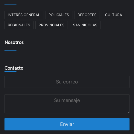
INTERÉS GENERAL
POLICIALES
DEPORTES
CULTURA
REGIONALES
PROVINCIALES
SAN NICOLÁS
Nosotros
Contacto
Su
correo
Su
mensaje