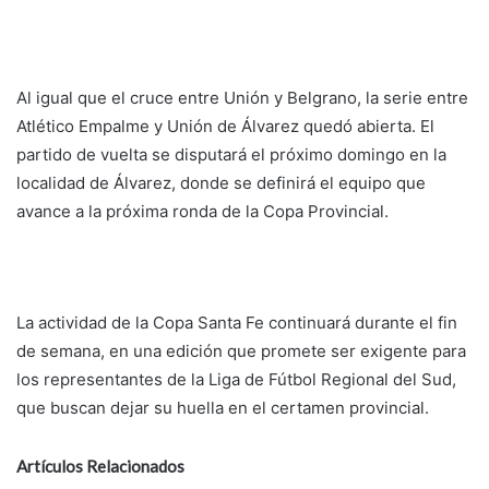
Al igual que el cruce entre Unión y Belgrano, la serie entre
Atlético Empalme y Unión de Álvarez quedó abierta. El
partido de vuelta se disputará el próximo domingo en la
localidad de Álvarez, donde se definirá el equipo que
avance a la próxima ronda de la Copa Provincial.
La actividad de la Copa Santa Fe continuará durante el fin
de semana, en una edición que promete ser exigente para
los representantes de la Liga de Fútbol Regional del Sud,
que buscan dejar su huella en el certamen provincial.
Artículos Relacionados