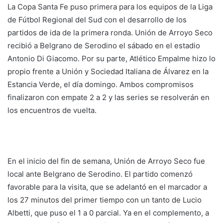
La Copa Santa Fe puso primera para los equipos de la Liga
de Fútbol Regional del Sud con el desarrollo de los
partidos de ida de la primera ronda. Unión de Arroyo Seco
recibió a Belgrano de Serodino el sábado en el estadio
Antonio Di Giacomo. Por su parte, Atlético Empalme hizo lo
propio frente a Unión y Sociedad Italiana de Álvarez en la
Estancia Verde, el día domingo. Ambos compromisos
finalizaron con empate 2 a 2 y las series se resolverán en
los encuentros de vuelta.
En el inicio del fin de semana, Unión de Arroyo Seco fue
local ante Belgrano de Serodino. El partido comenzó
favorable para la visita, que se adelantó en el marcador a
los 27 minutos del primer tiempo con un tanto de Lucio
Albetti, que puso el 1 a 0 parcial. Ya en el complemento, a