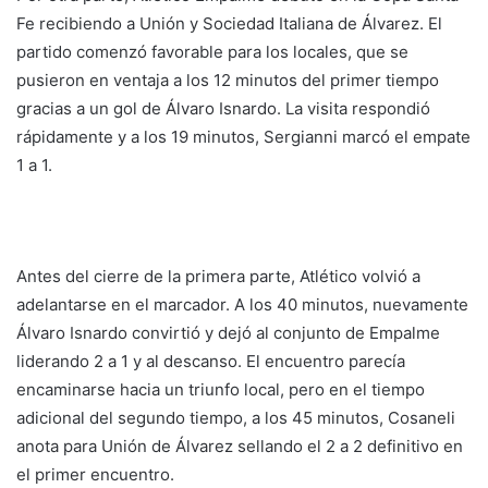
Fe recibiendo a Unión y Sociedad Italiana de Álvarez. El
partido comenzó favorable para los locales, que se
pusieron en ventaja a los 12 minutos del primer tiempo
gracias a un gol de Álvaro Isnardo. La visita respondió
rápidamente y a los 19 minutos, Sergianni marcó el empate
1 a 1.
Antes del cierre de la primera parte, Atlético volvió a
adelantarse en el marcador. A los 40 minutos, nuevamente
Álvaro Isnardo convirtió y dejó al conjunto de Empalme
liderando 2 a 1 y al descanso. El encuentro parecía
encaminarse hacia un triunfo local, pero en el tiempo
adicional del segundo tiempo, a los 45 minutos, Cosaneli
anota para Unión de Álvarez sellando el 2 a 2 definitivo en
el primer encuentro.