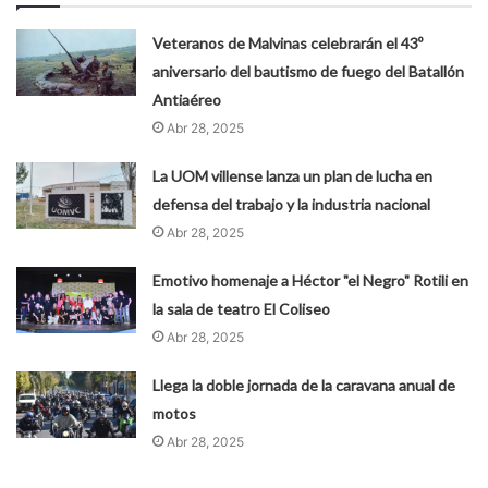
Veteranos de Malvinas celebrarán el 43º
aniversario del bautismo de fuego del Batallón
Antiaéreo
Abr 28, 2025
La UOM villense lanza un plan de lucha en
defensa del trabajo y la industria nacional
Abr 28, 2025
Emotivo homenaje a Héctor "el Negro" Rotili en
la sala de teatro El Coliseo
Abr 28, 2025
Llega la doble jornada de la caravana anual de
motos
Abr 28, 2025