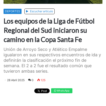
DEPORTES
Escuchar artículo
Los equipos de la Liga de Fútbol
Regional del Sud iniciaron su
camino en la Copa Santa Fe
Unión de Arroyo Seco y Atlético Empalme
igualaron en sus respectivos encuentros de ida y
definirán la clasificación el próximo fin de
semana. El 2 a 2 fue el resultado común que
tuvieron ambas series.
28 Abril 2025
0
125
WhatsApp