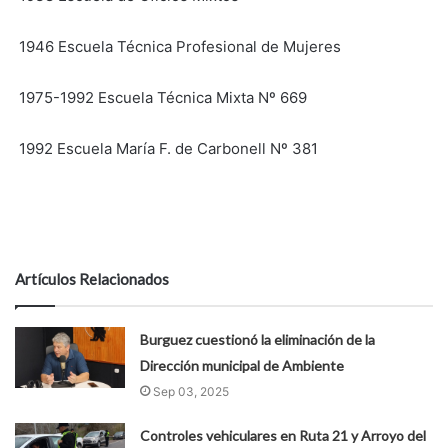
1946 Escuela Técnica Profesional de Mujeres
1975-1992 Escuela Técnica Mixta Nº 669
1992 Escuela María F. de Carbonell Nº 381
Artículos Relacionados
Burguez cuestionó la eliminación de la
Dirección municipal de Ambiente
Sep 03, 2025
Controles vehiculares en Ruta 21 y Arroyo del