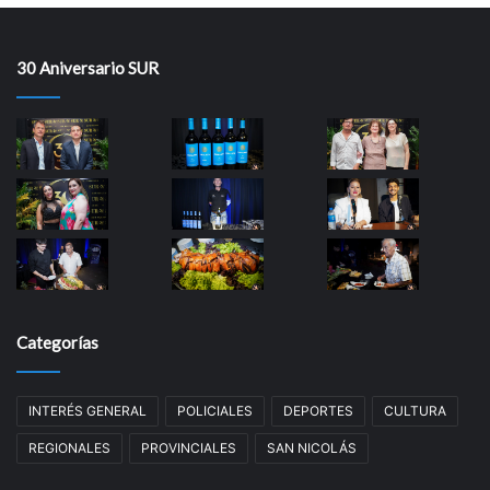
30 Aniversario SUR
Categorías
INTERÉS GENERAL
POLICIALES
DEPORTES
CULTURA
REGIONALES
PROVINCIALES
SAN NICOLÁS