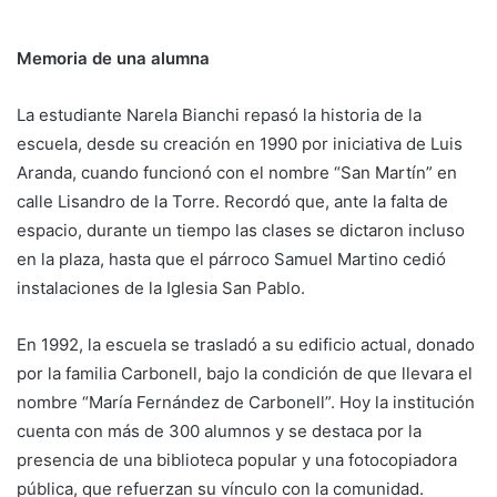
Memoria de una alumna
La estudiante Narela Bianchi repasó la historia de la
escuela, desde su creación en 1990 por iniciativa de Luis
Aranda, cuando funcionó con el nombre “San Martín” en
calle Lisandro de la Torre. Recordó que, ante la falta de
espacio, durante un tiempo las clases se dictaron incluso
en la plaza, hasta que el párroco Samuel Martino cedió
instalaciones de la Iglesia San Pablo.
En 1992, la escuela se trasladó a su edificio actual, donado
por la familia Carbonell, bajo la condición de que llevara el
nombre “María Fernández de Carbonell”. Hoy la institución
cuenta con más de 300 alumnos y se destaca por la
presencia de una biblioteca popular y una fotocopiadora
pública, que refuerzan su vínculo con la comunidad.