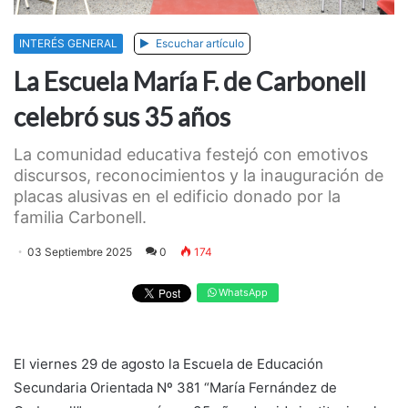
INTERÉS GENERAL
Escuchar artículo
La Escuela María F. de Carbonell
celebró sus 35 años
La comunidad educativa festejó con emotivos
discursos, reconocimientos y la inauguración de
placas alusivas en el edificio donado por la
familia Carbonell.
03 Septiembre 2025
0
174
WhatsApp
El viernes 29 de agosto la Escuela de Educación
Secundaria Orientada Nº 381 “María Fernández de