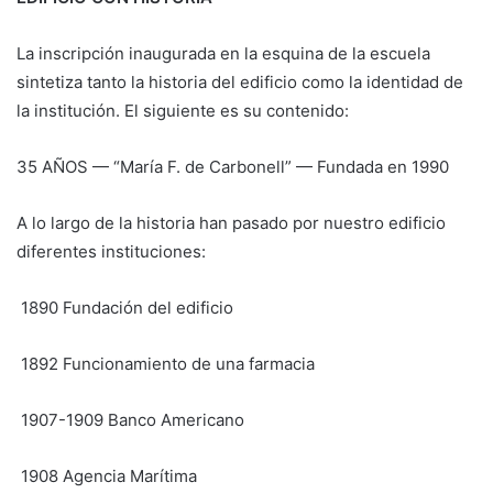
La inscripción inaugurada en la esquina de la escuela
sintetiza tanto la historia del edificio como la identidad de
la institución. El siguiente es su contenido:
35 AÑOS — “María F. de Carbonell” — Fundada en 1990
A lo largo de la historia han pasado por nuestro edificio
diferentes instituciones:
1890 Fundación del edificio
1892 Funcionamiento de una farmacia
1907-1909 Banco Americano
1908 Agencia Marítima