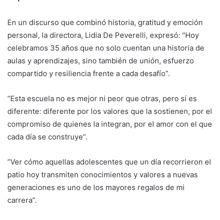
En un discurso que combinó historia, gratitud y emoción
personal, la directora, Lidia De Peverelli, expresó: “Hoy
celebramos 35 años que no solo cuentan una historia de
aulas y aprendizajes, sino también de unión, esfuerzo
compartido y resiliencia frente a cada desafío”.
“Esta escuela no es mejor ni peor que otras, pero sí es
diferente: diferente por los valores que la sostienen, por el
compromiso de quienes la integran, por el amor con el que
cada día se construye”.
“Ver cómo aquellas adolescentes que un día recorrieron el
patio hoy transmiten conocimientos y valores a nuevas
generaciones es uno de los mayores regalos de mi
carrera”.