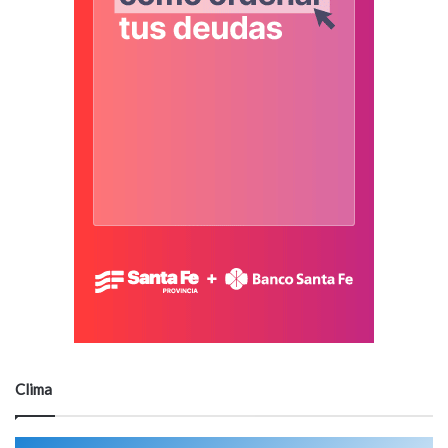
Clima