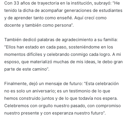
Con 33 años de trayectoria en la institución, subrayó: “He
tenido la dicha de acompañar generaciones de estudiantes
y de aprender tanto como enseñé. Aquí crecí como
docente y también como persona”.
También dedicó palabras de agradecimiento a su familia:
“Ellos han estado en cada paso, sosteniéndome en los
momentos difíciles y celebrando conmigo cada logro. A mi
esposo, que materializó muchas de mis ideas, le debo gran
parte de este camino”.
Finalmente, dejó un mensaje de futuro: “Esta celebración
no es solo un aniversario; es un testimonio de lo que
hemos construido juntos y de lo que todavía nos espera.
Celebremos con orgullo nuestro pasado, con compromiso
nuestro presente y con esperanza nuestro futuro”.