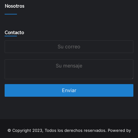
Nosotros
Contacto
Su
correo
Su
mensaje
© Copyright 2023, Todos los derechos reservados. Powered by