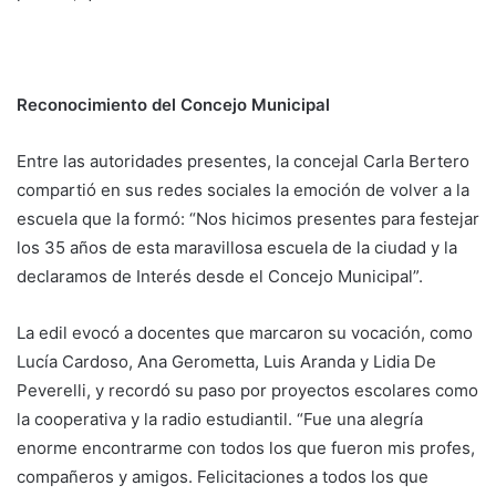
Reconocimiento del Concejo Municipal
Entre las autoridades presentes, la concejal Carla Bertero
compartió en sus redes sociales la emoción de volver a la
escuela que la formó: “Nos hicimos presentes para festejar
los 35 años de esta maravillosa escuela de la ciudad y la
declaramos de Interés desde el Concejo Municipal”.
La edil evocó a docentes que marcaron su vocación, como
Lucía Cardoso, Ana Gerometta, Luis Aranda y Lidia De
Peverelli, y recordó su paso por proyectos escolares como
la cooperativa y la radio estudiantil. “Fue una alegría
enorme encontrarme con todos los que fueron mis profes,
compañeros y amigos. Felicitaciones a todos los que