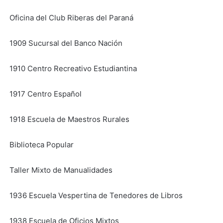
Oficina del Club Riberas del Paraná
1909 Sucursal del Banco Nación
1910 Centro Recreativo Estudiantina
1917 Centro Español
1918 Escuela de Maestros Rurales
Biblioteca Popular
Taller Mixto de Manualidades
1936 Escuela Vespertina de Tenedores de Libros
1938 Escuela de Oficios Mixtos