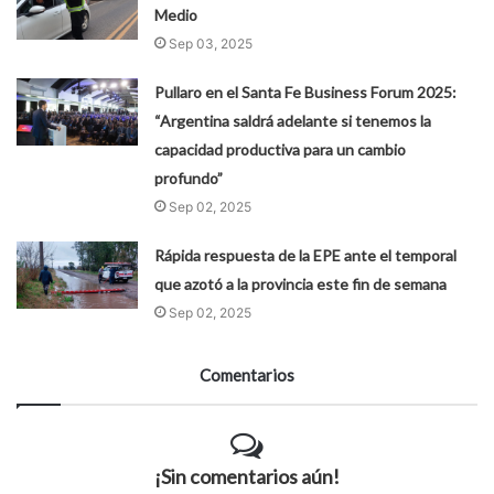
Medio
Sep 03, 2025
Pullaro en el Santa Fe Business Forum 2025:
“Argentina saldrá adelante si tenemos la
capacidad productiva para un cambio
profundo”
Sep 02, 2025
Rápida respuesta de la EPE ante el temporal
que azotó a la provincia este fin de semana
Sep 02, 2025
Comentarios
¡Sin comentarios aún!