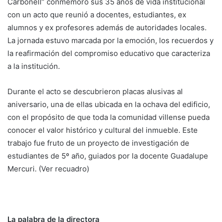
Carbonell” conmemoró sus 35 años de vida institucional
con un acto que reunió a docentes, estudiantes, ex
alumnos y ex profesores además de autoridades locales.
La jornada estuvo marcada por la emoción, los recuerdos y
la reafirmación del compromiso educativo que caracteriza
a la institución.
Durante el acto se descubrieron placas alusivas al
aniversario, una de ellas ubicada en la ochava del edificio,
con el propósito de que toda la comunidad villense pueda
conocer el valor histórico y cultural del inmueble. Este
trabajo fue fruto de un proyecto de investigación de
estudiantes de 5º año, guiados por la docente Guadalupe
Mercuri. (Ver recuadro)
La palabra de la directora