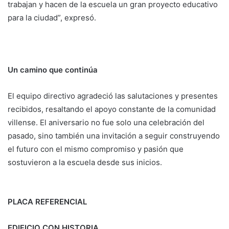
trabajan y hacen de la escuela un gran proyecto educativo
para la ciudad”, expresó.
Un camino que continúa
El equipo directivo agradeció las salutaciones y presentes
recibidos, resaltando el apoyo constante de la comunidad
villense. El aniversario no fue solo una celebración del
pasado, sino también una invitación a seguir construyendo
el futuro con el mismo compromiso y pasión que
sostuvieron a la escuela desde sus inicios.
PLACA REFERENCIAL
EDIFICIO CON HISTORIA