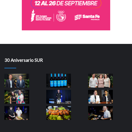
30 Aniversario SUR