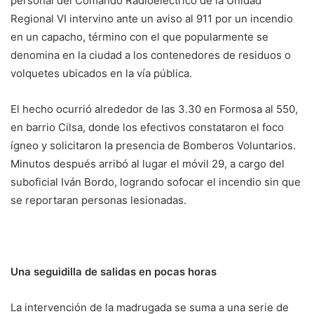
personal del Comando Radioeléctrico de la Unidad
Regional VI intervino ante un aviso al 911 por un incendio
en un capacho, término con el que popularmente se
denomina en la ciudad a los contenedores de residuos o
volquetes ubicados en la vía pública.
El hecho ocurrió alrededor de las 3.30 en Formosa al 550,
en barrio Cilsa, donde los efectivos constataron el foco
ígneo y solicitaron la presencia de Bomberos Voluntarios.
Minutos después arribó al lugar el móvil 29, a cargo del
suboficial Iván Bordo, logrando sofocar el incendio sin que
se reportaran personas lesionadas.
Una seguidilla de salidas en pocas horas
La intervención de la madrugada se suma a una serie de