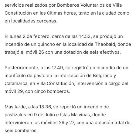
servicios realizados por Bomberos Voluntarios de Villa
Constitución en las últimas horas, tanto en la ciudad como
en localidades cercanas.
El lunes 2 de febrero, cerca de las 14.53, se produjo un
incendio de un quincho en la localidad de Theobald, donde
trabajó el móvil 26 con una dotación de seis efectivos.
Posteriormente, a las 17.49, se registró un incendio de un
montículo de pasto en la intersección de Belgrano y
Catamarca, en Villa Constitución, intervención a cargo del
móvil 29, con cinco bomberos.
Más tarde, a las 18.36, se reportó un incendio de
pastizales en 9 de Julio e Islas Malvinas, donde
intervinieron los móviles 29 y 27, con una dotación total de
seis bomberos.