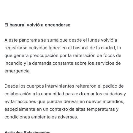
El basural volvió a encenderse
A este panorama se suma que desde el lunes volvió a
registrarse actividad ígnea en el basural de la ciudad, lo
que genera preocupación por la reiteración de focos de
incendio y la demanda constante sobre los servicios de
emergencia.
Desde los cuerpos intervinientes reiteraron el pedido de
colaboración a la comunidad para extremar los cuidados y
evitar acciones que puedan derivar en nuevos incendios,
especialmente en un contexto de altas temperaturas y
condiciones ambientales adversas.
Artículos Relacionados