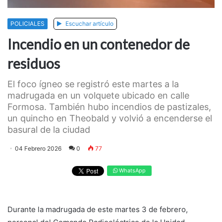
POLICIALES
Escuchar artículo
Incendio en un contenedor de
residuos
El foco ígneo se registró este martes a la
madrugada en un volquete ubicado en calle
Formosa. También hubo incendios de pastizales,
un quincho en Theobald y volvió a encenderse el
basural de la ciudad
04 Febrero 2026
0
77
WhatsApp
Durante la madrugada de este martes 3 de febrero,