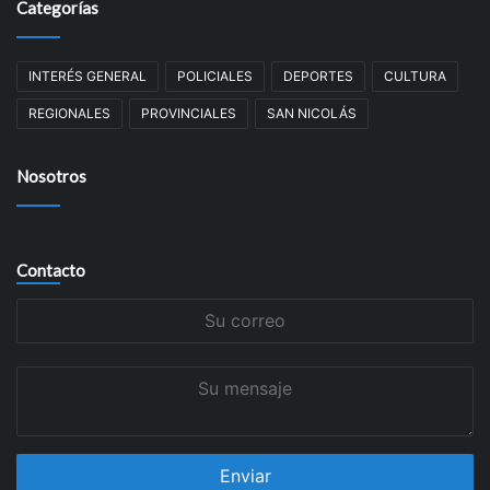
Categorías
INTERÉS GENERAL
POLICIALES
DEPORTES
CULTURA
REGIONALES
PROVINCIALES
SAN NICOLÁS
Nosotros
Contacto
Su
correo
Su
mensaje