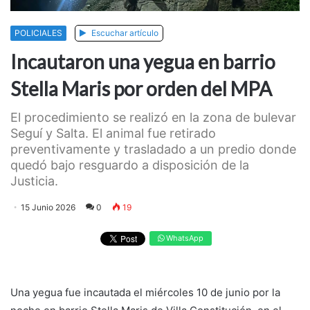
POLICIALES
Escuchar artículo
Incautaron una yegua en barrio
Stella Maris por orden del MPA
El procedimiento se realizó en la zona de bulevar
Seguí y Salta. El animal fue retirado
preventivamente y trasladado a un predio donde
quedó bajo resguardo a disposición de la
Justicia.
15 Junio 2026
0
19
WhatsApp
Una yegua fue incautada el miércoles 10 de junio por la