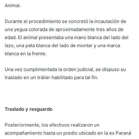
Animal.
Durante el procedimiento se concretó la incautación de
una yegua colorada de aproximadamente tres años de
edad. El animal presentaba una mano blanca del lado del
lazo, una pata blanca del lado de montar y una marca
blanca en la frente.
Una vez cumplimentada la orden judicial, se dispuso su
traslado en un tráiler habilitado para tal fin.
Traslado y resguardo
Posteriormente, los efectivos realizaron un
acompañamiento hasta un predio ubicado en la ex Paraná