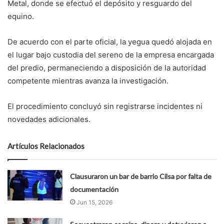
Metal, donde se efectuó el depósito y resguardo del
equino.
De acuerdo con el parte oficial, la yegua quedó alojada en
el lugar bajo custodia del sereno de la empresa encargada
del predio, permaneciendo a disposición de la autoridad
competente mientras avanza la investigación.
El procedimiento concluyó sin registrarse incidentes ni
novedades adicionales.
Artículos Relacionados
Clausuraron un bar de barrio Cilsa por falta de
documentación
Jun 15, 2026