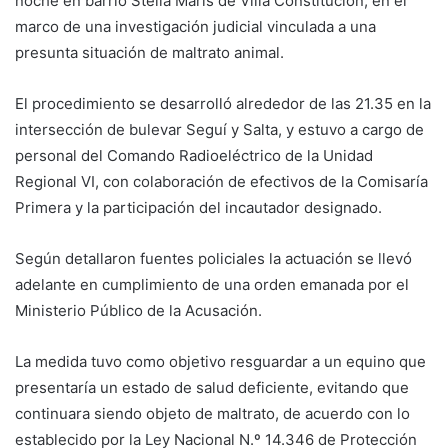
noche en barrio Stella Maris de Villa Constitución, en el
marco de una investigación judicial vinculada a una
presunta situación de maltrato animal.
El procedimiento se desarrolló alrededor de las 21.35 en la
intersección de bulevar Seguí y Salta, y estuvo a cargo de
personal del Comando Radioeléctrico de la Unidad
Regional VI, con colaboración de efectivos de la Comisaría
Primera y la participación del incautador designado.
Según detallaron fuentes policiales la actuación se llevó
adelante en cumplimiento de una orden emanada por el
Ministerio Público de la Acusación.
La medida tuvo como objetivo resguardar a un equino que
presentaría un estado de salud deficiente, evitando que
continuara siendo objeto de maltrato, de acuerdo con lo
establecido por la Ley Nacional N.º 14.346 de Protección