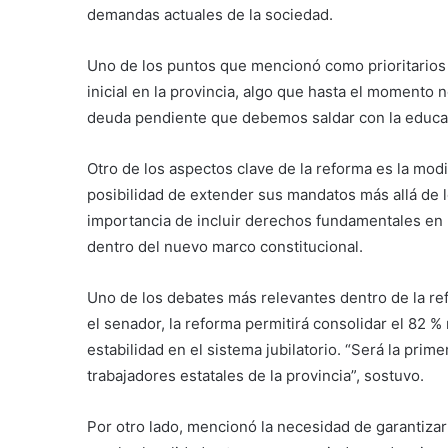
demandas actuales de la sociedad.
Uno de los puntos que mencionó como prioritarios e
inicial en la provincia, algo que hasta el momento n
deuda pendiente que debemos saldar con la educa
Otro de los aspectos clave de la reforma es la mod
posibilidad de extender sus mandatos más allá de 
importancia de incluir derechos fundamentales en 
dentro del nuevo marco constitucional.
Uno de los debates más relevantes dentro de la ref
el senador, la reforma permitirá consolidar el 82 
estabilidad en el sistema jubilatorio. “Será la prim
trabajadores estatales de la provincia”, sostuvo.
Por otro lado, mencionó la necesidad de garantizar