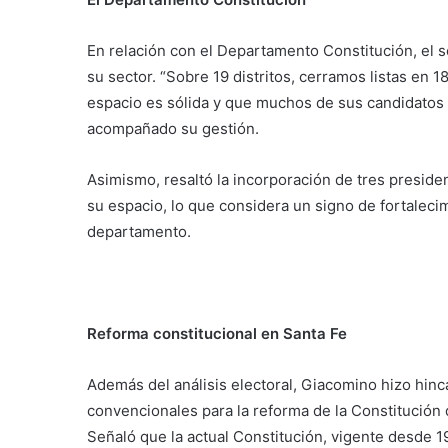
En relación con el Departamento Constitución, el 
su sector. “Sobre 19 distritos, cerramos listas en 1
espacio es sólida y que muchos de sus candidatos
acompañado su gestión.
Asimismo, resaltó la incorporación de tres presi
su espacio, lo que considera un signo de fortalecim
departamento.
Reforma constitucional en Santa Fe
Además del análisis electoral, Giacomino hizo hinca
convencionales para la reforma de la Constitución d
Señaló que la actual Constitución, vigente desde 1