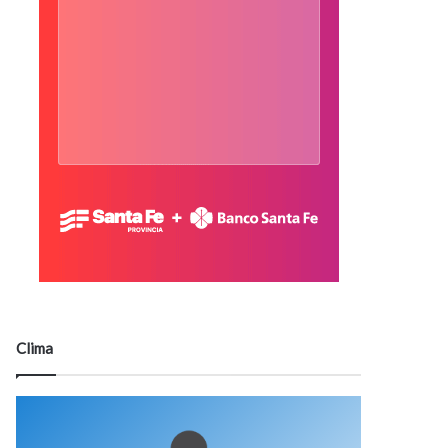
Clima