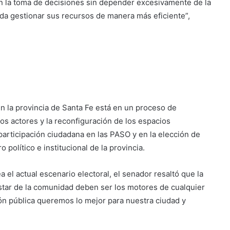
n la toma de decisiones sin depender excesivamente de la
da gestionar sus recursos de manera más eficiente”,
 en la provincia de Santa Fe está en un proceso de
os actores y la reconfiguración de los espacios
 participación ciudadana en las PASO y en la elección de
 político e institucional de la provincia.
a el actual escenario electoral, el senador resaltó que la
star de la comunidad deben ser los motores de cualquier
ión pública queremos lo mejor para nuestra ciudad y