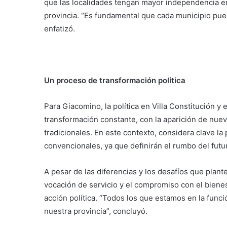
que las localidades tengan mayor independencia e
provincia. “Es fundamental que cada municipio pue
enfatizó.
Un proceso de transformación política
Para Giacomino, la política en Villa Constitución y
transformación constante, con la aparición de nuev
tradicionales. En este contexto, considera clave la
convencionales, ya que definirán el rumbo del futuro
A pesar de las diferencias y los desafíos que plante
vocación de servicio y el compromiso con el biene
acción política. “Todos los que estamos en la func
nuestra provincia”, concluyó.