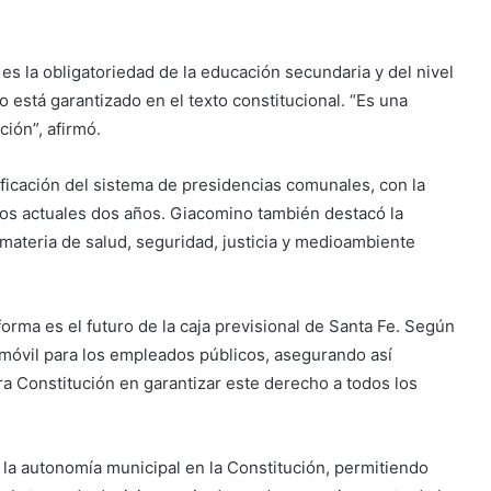
s la obligatoriedad de la educación secundaria y del nivel
o está garantizado en el texto constitucional. “Es una
ción”, afirmó.
ificación del sistema de presidencias comunales, con la
los actuales dos años. Giacomino también destacó la
materia de salud, seguridad, justicia y medioambiente
orma es el futuro de la caja previsional de Santa Fe. Según
% móvil para los empleados públicos, asegurando así
era Constitución en garantizar este derecho a todos los
 la autonomía municipal en la Constitución, permitiendo