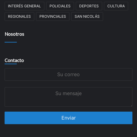
INTERÉS GENERAL
POLICIALES
DEPORTES
CULTURA
REGIONALES
PROVINCIALES
SAN NICOLÁS
Nosotros
Contacto
Su
correo
Su
mensaje