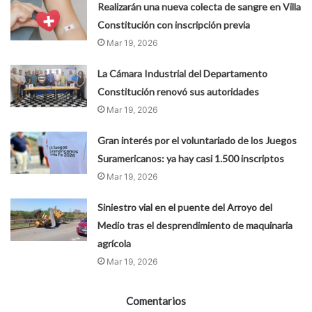
Realizarán una nueva colecta de sangre en Villa
Constitución con inscripción previa
Mar 19, 2026
La Cámara Industrial del Departamento
Constitución renovó sus autoridades
Mar 19, 2026
Gran interés por el voluntariado de los Juegos
Suramericanos: ya hay casi 1.500 inscriptos
Mar 19, 2026
Siniestro vial en el puente del Arroyo del
Medio tras el desprendimiento de maquinaria
agrícola
Mar 19, 2026
Comentarios