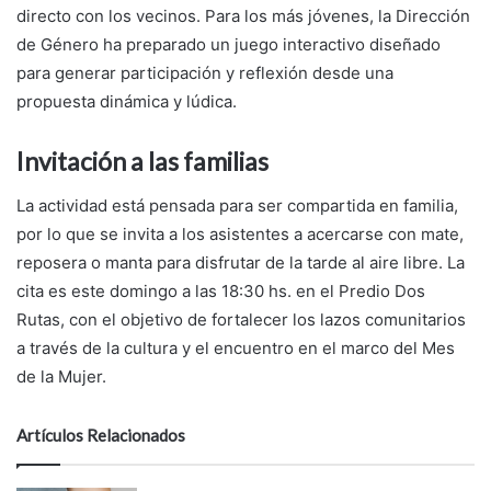
directo con los vecinos. Para los más jóvenes, la Dirección
de Género ha preparado un juego interactivo diseñado
para generar participación y reflexión desde una
propuesta dinámica y lúdica.
Invitación a las familias
La actividad está pensada para ser compartida en familia,
por lo que se invita a los asistentes a acercarse con mate,
reposera o manta para disfrutar de la tarde al aire libre. La
cita es este domingo a las 18:30 hs. en el Predio Dos
Rutas, con el objetivo de fortalecer los lazos comunitarios
a través de la cultura y el encuentro en el marco del Mes
de la Mujer.
Artículos Relacionados