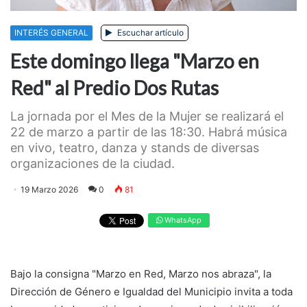
INTERÉS GENERAL
Escuchar artículo
Este domingo llega "Marzo en
Red" al Predio Dos Rutas
La jornada por el Mes de la Mujer se realizará el
22 de marzo a partir de las 18:30. Habrá música
en vivo, teatro, danza y stands de diversas
organizaciones de la ciudad.
19 Marzo 2026
0
81
WhatsApp
Bajo la consigna "Marzo en Red, Marzo nos abraza", la
Dirección de Género e Igualdad del Municipio invita a toda