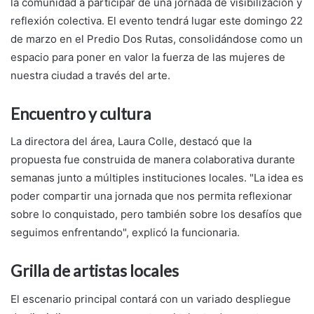
la comunidad a participar de una jornada de visibilización y
reflexión colectiva. El evento tendrá lugar este domingo 22
de marzo en el Predio Dos Rutas, consolidándose como un
espacio para poner en valor la fuerza de las mujeres de
nuestra ciudad a través del arte.
Encuentro y cultura
La directora del área, Laura Colle, destacó que la
propuesta fue construida de manera colaborativa durante
semanas junto a múltiples instituciones locales. "La idea es
poder compartir una jornada que nos permita reflexionar
sobre lo conquistado, pero también sobre los desafíos que
seguimos enfrentando", explicó la funcionaria.
Grilla de artistas locales
El escenario principal contará con un variado despliegue