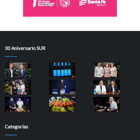
30 Aniversario SUR
Categorías