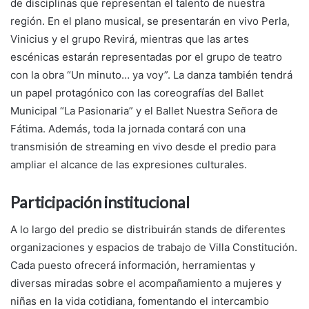
de disciplinas que representan el talento de nuestra
región. En el plano musical, se presentarán en vivo Perla,
Vinicius y el grupo Revirá, mientras que las artes
escénicas estarán representadas por el grupo de teatro
con la obra “Un minuto… ya voy”. La danza también tendrá
un papel protagónico con las coreografías del Ballet
Municipal “La Pasionaria” y el Ballet Nuestra Señora de
Fátima. Además, toda la jornada contará con una
transmisión de streaming en vivo desde el predio para
ampliar el alcance de las expresiones culturales.
Participación institucional
A lo largo del predio se distribuirán stands de diferentes
organizaciones y espacios de trabajo de Villa Constitución.
Cada puesto ofrecerá información, herramientas y
diversas miradas sobre el acompañamiento a mujeres y
niñas en la vida cotidiana, fomentando el intercambio