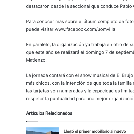
destacaron desde la seccional que conduce Pablo 
Para conocer más sobre el álbum completo de fotos 
puede visitar www.facebook.com/uomvilla
En paralelo, la organización ya trabaja en otro de s
que este año se realizará el domingo 7 de septiembr
Matienzo.
La jornada contará con el show musical de El Brujo 
más chicos, con la intención de que toda la famili
las tarjetas son numeradas y la capacidad es limita
respetar la puntualidad para una mejor organizació
Artículos Relacionados
Llegó el primer mobiliario al nuevo