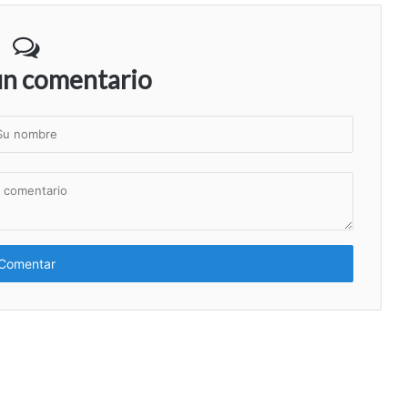
un comentario