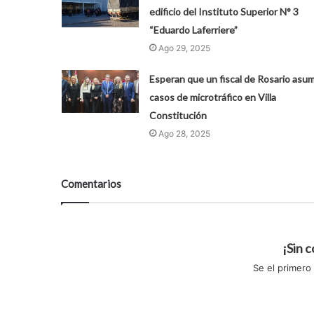
edificio del Instituto Superior N° 3
“Eduardo Laferriere”
Ago 29, 2025
Esperan que un fiscal de Rosario asu
casos de microtráfico en Villa
Constitución
Ago 28, 2025
Comentarios
¡Sin 
Se el primero