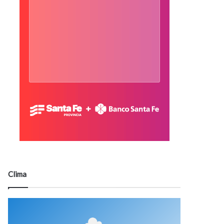
Clima