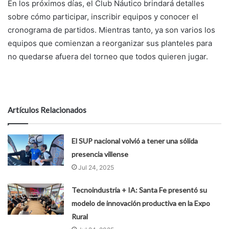
En los próximos días, el Club Náutico brindará detalles
sobre cómo participar, inscribir equipos y conocer el
cronograma de partidos. Mientras tanto, ya son varios los
equipos que comienzan a reorganizar sus planteles para
no quedarse afuera del torneo que todos quieren jugar.
Artículos Relacionados
El SUP nacional volvió a tener una sólida
presencia villense
Jul 24, 2025
Tecnoindustria + IA: Santa Fe presentó su
modelo de innovación productiva en la Expo
Rural