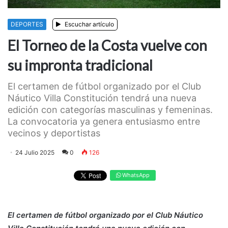
DEPORTES
Escuchar artículo
El Torneo de la Costa vuelve con
su impronta tradicional
El certamen de fútbol organizado por el Club
Náutico Villa Constitución tendrá una nueva
edición con categorías masculinas y femeninas.
La convocatoria ya genera entusiasmo entre
vecinos y deportistas
24 Julio 2025
0
126
WhatsApp
El certamen de fútbol organizado por el Club Náutico