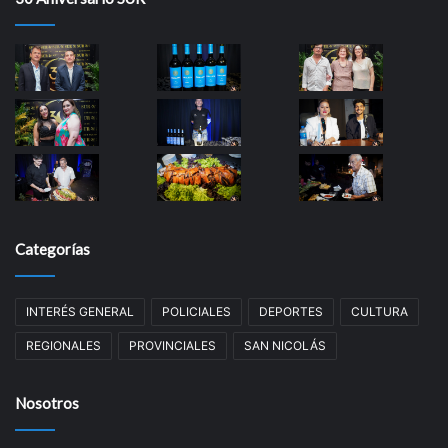
Categorías
INTERÉS GENERAL
POLICIALES
DEPORTES
CULTURA
REGIONALES
PROVINCIALES
SAN NICOLÁS
Nosotros