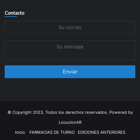
Contacto
Su
correo
Su
mensaje
© Copyright 2023, Todos los derechos reservados. Powered by
LocucionAR
Inicio
FARMACIAS DE TURNO
EDICIONES ANTERIORES