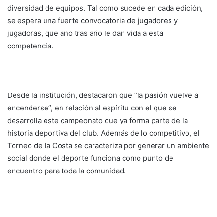
diversidad de equipos. Tal como sucede en cada edición,
se espera una fuerte convocatoria de jugadores y
jugadoras, que año tras año le dan vida a esta
competencia.
Desde la institución, destacaron que “la pasión vuelve a
encenderse”, en relación al espíritu con el que se
desarrolla este campeonato que ya forma parte de la
historia deportiva del club. Además de lo competitivo, el
Torneo de la Costa se caracteriza por generar un ambiente
social donde el deporte funciona como punto de
encuentro para toda la comunidad.