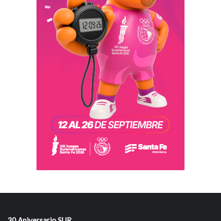
30 Aniversario SUR