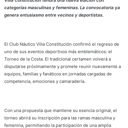
Villa Constitución tendrá una nueva edición con
categorías masculinas y femeninas. La convocatoria ya
genera entusiasmo entre vecinos y deportistas.
El Club Náutico Villa Constitución confirmó el regreso de
uno de sus eventos deportivos más emblemáticos: el
Torneo de la Costa. El tradicional certamen volverá a
disputarse próximamente y promete reunir nuevamente a
equipos, familias y fanáticos en jornadas cargadas de
competencia, emociones y camaradería.
Con una propuesta que mantiene su esencia original, el
torneo abrirá su inscripción para las ramas masculina y
femenina, permitiendo la participación de una amplia