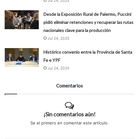
Jul 24, 2025
Desde la Exposición Rural de Palermo, Puccini
pidió eliminar retenciones y recuperar las rutas
nacionales clave para la producción
Jul 24, 2025
Histórico convenio entre la Provincia de Santa
Fe e YPF
Jul 24, 2025
Comentarios
¡Sin comentarios aún!
Se el primero en comentar este artículo.