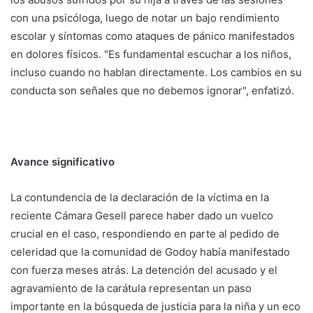
con una psicóloga, luego de notar un bajo rendimiento
escolar y síntomas como ataques de pánico manifestados
en dolores físicos. "Es fundamental escuchar a los niños,
incluso cuando no hablan directamente. Los cambios en su
conducta son señales que no debemos ignorar", enfatizó.
Avance significativo
La contundencia de la declaración de la víctima en la
reciente Cámara Gesell parece haber dado un vuelco
crucial en el caso, respondiendo en parte al pedido de
celeridad que la comunidad de Godoy había manifestado
con fuerza meses atrás. La detención del acusado y el
agravamiento de la carátula representan un paso
importante en la búsqueda de justicia para la niña y un eco