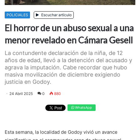
POLICIALES
Escuchar artículo
El horror de un abuso sexual a una
menor revelado en Cámara Gesell
La contundente declaración de la niña, de 12
años de edad, llevó a la detención del acusado y
agrava la imputación. Cabe recordar que hubo
masiva movilización de diciembre exigiendo
justicia en Godoy.
24 Abril 2025
0
880
WhatsApp
Esta semana, la localidad de Godoy vivió un avance