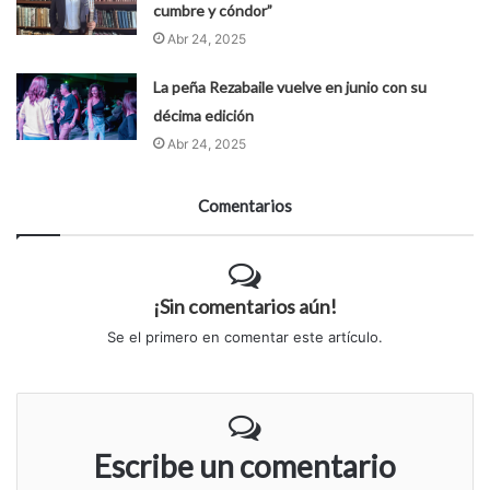
cumbre y cóndor”
Abr 24, 2025
La peña Rezabaile vuelve en junio con su
décima edición
Abr 24, 2025
Comentarios
¡Sin comentarios aún!
Se el primero en comentar este artículo.
Escribe un comentario