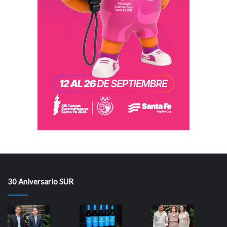
30 Aniversario SUR