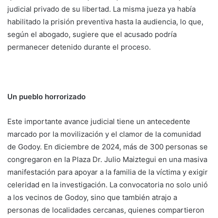
judicial privado de su libertad. La misma jueza ya había
habilitado la prisión preventiva hasta la audiencia, lo que,
según el abogado, sugiere que el acusado podría
permanecer detenido durante el proceso.
Un pueblo horrorizado
Este importante avance judicial tiene un antecedente
marcado por la movilización y el clamor de la comunidad
de Godoy. En diciembre de 2024, más de 300 personas se
congregaron en la Plaza Dr. Julio Maiztegui en una masiva
manifestación para apoyar a la familia de la víctima y exigir
celeridad en la investigación. La convocatoria no solo unió
a los vecinos de Godoy, sino que también atrajo a
personas de localidades cercanas, quienes compartieron