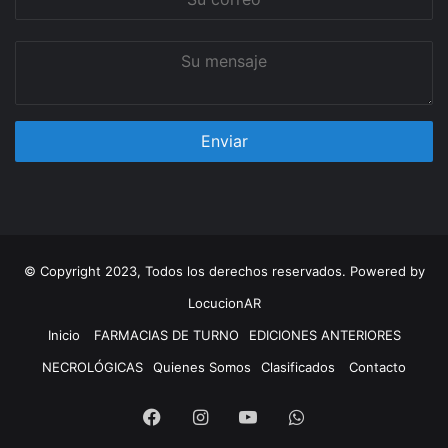
correo
Su
mensaje
© Copyright 2023, Todos los derechos reservados. Powered by
LocucionAR
Inicio
FARMACIAS DE TURNO
EDICIONES ANTERIORES
NECROLÓGICAS
Quienes Somos
Clasificados
Contacto
Facebook
Instagram
Youtube
Whatsapp