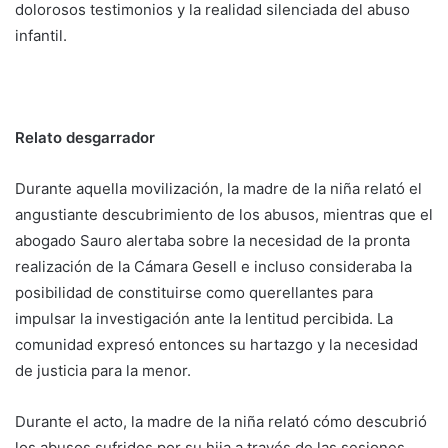
dolorosos testimonios y la realidad silenciada del abuso
infantil.
Relato desgarrador
Durante aquella movilización, la madre de la niña relató el
angustiante descubrimiento de los abusos, mientras que el
abogado Sauro alertaba sobre la necesidad de la pronta
realización de la Cámara Gesell e incluso consideraba la
posibilidad de constituirse como querellantes para
impulsar la investigación ante la lentitud percibida. La
comunidad expresó entonces su hartazgo y la necesidad
de justicia para la menor.
Durante el acto, la madre de la niña relató cómo descubrió
los abusos sufridos por su hija a través de las sesiones