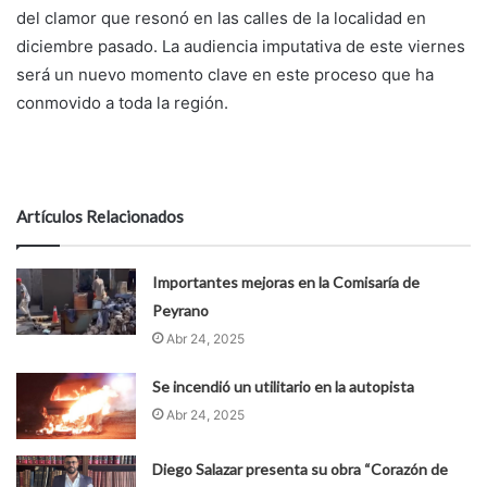
del clamor que resonó en las calles de la localidad en
diciembre pasado. La audiencia imputativa de este viernes
será un nuevo momento clave en este proceso que ha
conmovido a toda la región.
Artículos Relacionados
Importantes mejoras en la Comisaría de
Peyrano
Abr 24, 2025
Se incendió un utilitario en la autopista
Abr 24, 2025
Diego Salazar presenta su obra “Corazón de