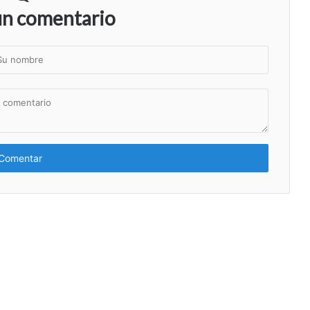
un comentario