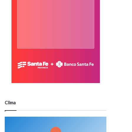
Clima