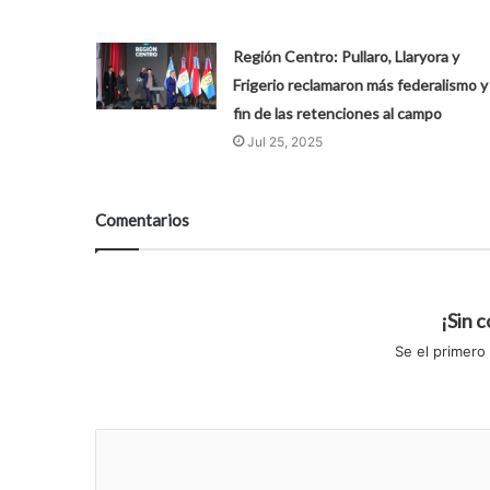
Región Centro: Pullaro, Llaryora y
Frigerio reclamaron más federalismo y 
fin de las retenciones al campo
Jul 25, 2025
Comentarios
¡Sin 
Se el primero