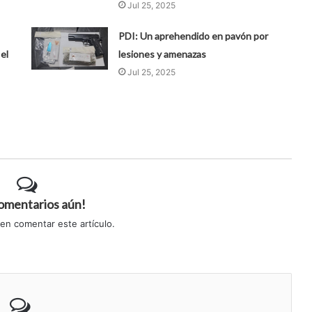
Jul 25, 2025
PDI: Un aprehendido en pavón por
el
lesiones y amenazas
Jul 25, 2025
comentarios aún!
 en comentar este artículo.