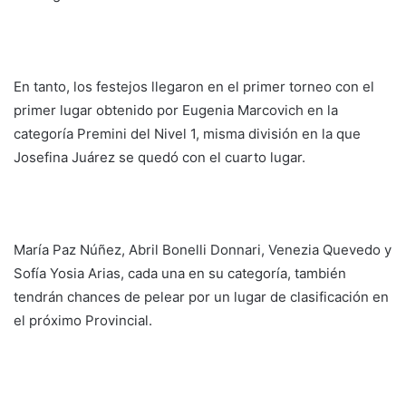
En tanto, los festejos llegaron en el primer torneo con el
primer lugar obtenido por Eugenia Marcovich en la
categoría Premini del Nivel 1, misma división en la que
Josefina Juárez se quedó con el cuarto lugar.
María Paz Núñez, Abril Bonelli Donnari, Venezia Quevedo y
⁠Sofía Yosia Arias, cada una en su categoría, también
tendrán chances de pelear por un lugar de clasificación en
el próximo Provincial.