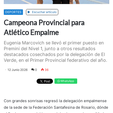
DEPORTES
Escuchar artículo
Campeona Provincial para
Atlético Empalme
Eugenia Marcovich se llevó el primer puesto en
Premini del Nivel 1, junto a otros resultados
destacados cosechados por la delegación de El
Verde, en el Primer Provincial federativo del año.
12 Junio 2026
0
36
WhatsApp
Con grandes sonrisas regresó la delegación empalmense
de la sede de la Federación Santafesina de Rosario, dónde