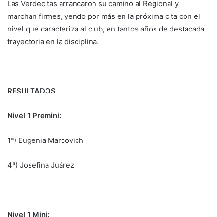
Las Verdecitas arrancaron su camino al Regional y
marchan firmes, yendo por más en la próxima cita con el
nivel que caracteriza al club, en tantos años de destacada
trayectoria en la disciplina.
RESULTADOS
Nivel 1 Premini:
1ª) Eugenia Marcovich
4ª) ⁠Josefina Juárez
Nivel 1 Mini: