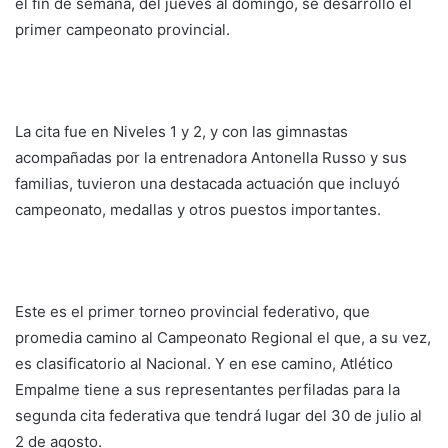
el fin de semana, del jueves al domingo, se desarrolló el
primer campeonato provincial.
La cita fue en Niveles 1 y 2, y con las gimnastas
acompañadas por la entrenadora Antonella Russo y sus
familias, tuvieron una destacada actuación que incluyó
campeonato, medallas y otros puestos importantes.
Este es el primer torneo provincial federativo, que
promedia camino al Campeonato Regional el que, a su vez,
es clasificatorio al Nacional. Y en ese camino, Atlético
Empalme tiene a sus representantes perfiladas para la
segunda cita federativa que tendrá lugar del 30 de julio al
2 de agosto.