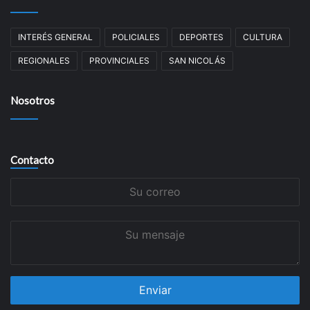
INTERÉS GENERAL
POLICIALES
DEPORTES
CULTURA
REGIONALES
PROVINCIALES
SAN NICOLÁS
Nosotros
Contacto
Su
correo
Su
mensaje