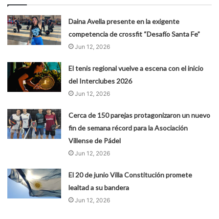
Daina Avella presente en la exigente
competencia de crossfit “Desafío Santa Fe”
Jun 12, 2026
El tenis regional vuelve a escena con el inicio
del Interclubes 2026
Jun 12, 2026
Cerca de 150 parejas protagonizaron un nuevo
fin de semana récord para la Asociación
Villense de Pádel
Jun 12, 2026
El 20 de junio Villa Constitución promete
lealtad a su bandera
Jun 12, 2026