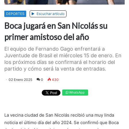
DEPORTES
Escuchar artículo
Boca jugará en San Nicolás su
primer amistoso del año
El equipo de Fernando Gago enfrentará a
Juventude de Brasil el miércoles 15 de enero. En
los próximos días se confirmará el horario del
partido y cómo será la venta de entradas.
02 Enero 2025
0
430
WhatsApp
La vecina ciudad de San Nicolás recibió una muy linda
noticia el último día del año 2024. Se confirmó que Boca