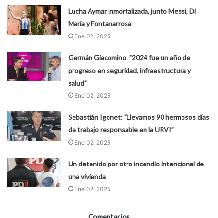
Lucha Aymar inmortalizada, junto Messi, Di
María y Fontanarrosa
Ene 02, 2025
Germán Giacomino: "2024 fue un año de
progreso en seguridad, infraestructura y
salud"
Ene 02, 2025
Sebastián Igonet: "Llevamos 90 hermosos días
de trabajo responsable en la URVI”
Ene 02, 2025
Un detenido por otro incendio intencional de
una vivienda
Ene 02, 2025
Comentarios