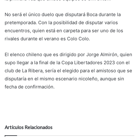
No será el único duelo que disputará Boca durante la
pretemporada. Con la posibilidad de disputar varios
encuentros, quien está en carpeta para ser uno de los
rivales durante el verano es Colo Colo.
El elenco chileno que es dirigido por Jorge Almirón, quien
supo llegar a la final de la Copa Libertadores 2023 con el
club de La Ribera, sería el elegido para el amistoso que se
disputaría en el mismo escenario nicoleño, aunque sin
fecha de confirmación.
Artículos Relacionados