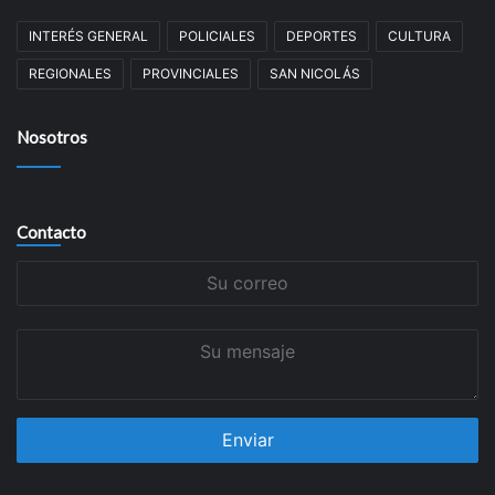
INTERÉS GENERAL
POLICIALES
DEPORTES
CULTURA
REGIONALES
PROVINCIALES
SAN NICOLÁS
Nosotros
Contacto
Su
correo
Su
mensaje