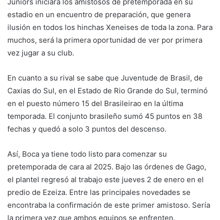
Juniors iniciará los amistosos de pretemporada en su
estadio en un encuentro de preparación, que genera
ilusión en todos los hinchas Xeneises de toda la zona. Para
muchos, será la primera oportunidad de ver por primera
vez jugar a su club.
En cuanto a su rival se sabe que Juventude de Brasil, de
Caxias do Sul, en el Estado de Rio Grande do Sul, terminó
en el puesto número 15 del Brasileirao en la última
temporada. El conjunto brasileño sumó 45 puntos en 38
fechas y quedó a solo 3 puntos del descenso.
Así, Boca ya tiene todo listo para comenzar su
pretemporada de cara al 2025. Bajo las órdenes de Gago,
el plantel regresó al trabajo este jueves 2 de enero en el
predio de Ezeiza. Entre las principales novedades se
encontraba la confirmación de este primer amistoso. Sería
la primera vez que ambos equipos se enfrenten.