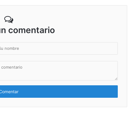
un comentario