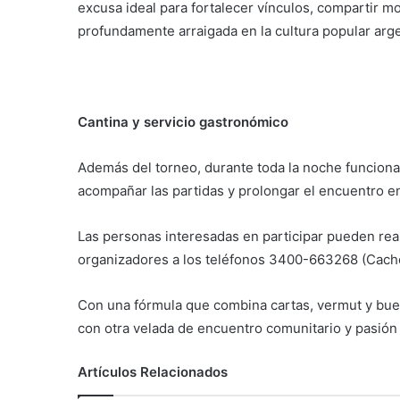
excusa ideal para fortalecer vínculos, compartir m
profundamente arraigada en la cultura popular arge
Cantina y servicio gastronómico
Además del torneo, durante toda la noche funcionará
acompañar las partidas y prolongar el encuentro e
Las personas interesadas en participar pueden rea
organizadores a los teléfonos 3400-663268 (Cach
Con una fórmula que combina cartas, vermut y buen
con otra velada de encuentro comunitario y pasión
Artículos Relacionados