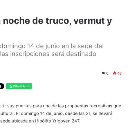
 noche de truco, vermut y
l domingo 14 de junio en la sede del
las inscripciones será destinado
0
48
WhatsApp
abrir sus puertas para una de las propuestas recreativas que
ltural. El domingo 14 de junio, desde las 21, se llevará
sede ubicada en Hipólito Yrigoyen 247.