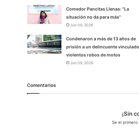
Comedor Pancitas Llenas: "La
situación no da para más"
Jun 09, 2026
Condenaron a más de 13 años de
prisión a un delincuente vinculado
violentos robos de motos
Jun 09, 2026
Comentarios
¡Sin c
Se el primero