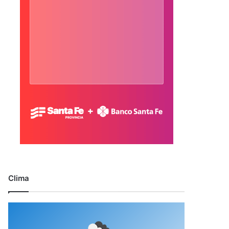
Clima