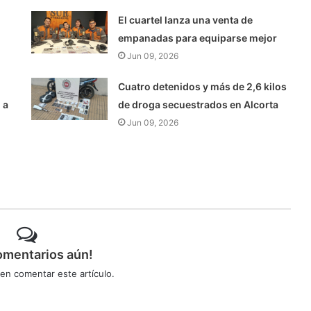
El cuartel lanza una venta de
empanadas para equiparse mejor
Jun 09, 2026
Cuatro detenidos y más de 2,6 kilos
 a
de droga secuestrados en Alcorta
Jun 09, 2026
omentarios aún!
 en comentar este artículo.