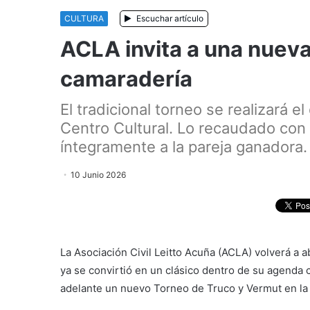
CULTURA
Escuchar artículo
ACLA invita a una nueva
camaradería
El tradicional torneo se realizará e
Centro Cultural. Lo recaudado con 
íntegramente a la pareja ganadora.
10 Junio 2026
La Asociación Civil Leitto Acuña (ACLA) volverá a 
ya se convirtió en un clásico dentro de su agenda cu
adelante un nuevo Torneo de Truco y Vermut en la 