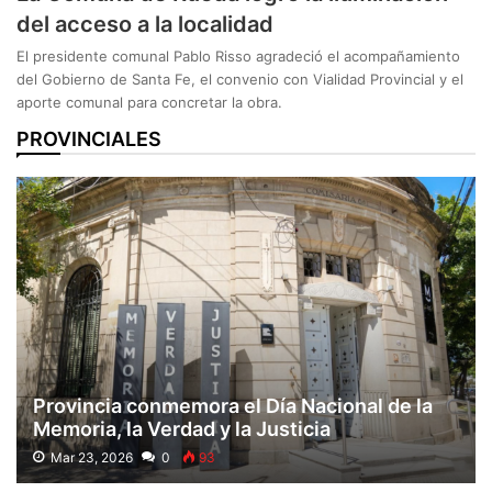
del acceso a la localidad
El presidente comunal Pablo Risso agradeció el acompañamiento
del Gobierno de Santa Fe, el convenio con Vialidad Provincial y el
aporte comunal para concretar la obra.
PROVINCIALES
Provincia conmemora el Día Nacional de la
Memoria, la Verdad y la Justicia
Mar 23, 2026
0
93