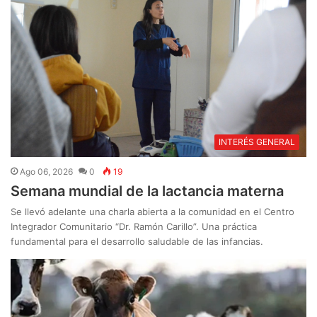
INTERÉS GENERAL
Ago 06, 2026
0
19
Semana mundial de la lactancia materna
Se llevó adelante una charla abierta a la comunidad en el Centro
Integrador Comunitario “Dr. Ramón Carillo”. Una práctica
fundamental para el desarrollo saludable de las infancias.