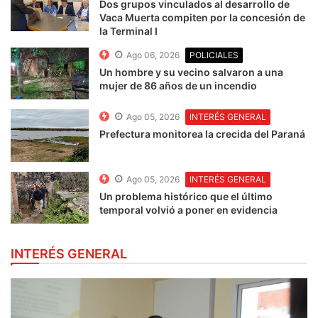
Dos grupos vinculados al desarrollo de
Vaca Muerta compiten por la concesión de
la Terminal I
Ago 06, 2026
POLICIALES
Un hombre y su vecino salvaron a una
mujer de 86 años de un incendio
Ago 05, 2026
INTERÉS GENERAL
Prefectura monitorea la crecida del Paraná
Ago 05, 2026
INTERÉS GENERAL
Un problema histórico que el último
temporal volvió a poner en evidencia
INTERÉS GENERAL