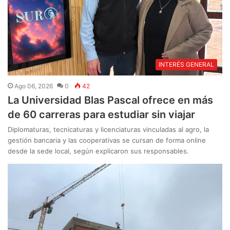
INTERÉS GENERAL
Ago 06, 2026
0
42
La Universidad Blas Pascal ofrece en más
de 60 carreras para estudiar sin viajar
Diplomaturas, tecnicaturas y licenciaturas vinculadas al agro, la
gestión bancaria y las cooperativas se cursan de forma online
desde la sede local, según explicaron sus responsables.