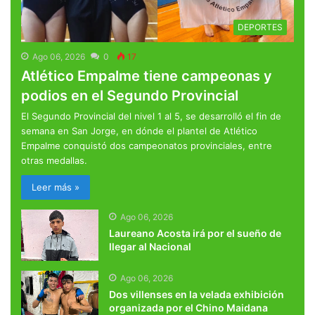
DEPORTES
Ago 06, 2026
0
17
Atlético Empalme tiene campeonas y
podios en el Segundo Provincial
El Segundo Provincial del nivel 1 al 5, se desarrolló el fin de
semana en San Jorge, en dónde el plantel de Atlético
Empalme conquistó dos campeonatos provinciales, entre
otras medallas.
Leer más »
Ago 06, 2026
Laureano Acosta irá por el sueño de
llegar al Nacional
Ago 06, 2026
Dos villenses en la velada exhibición
organizada por el Chino Maidana