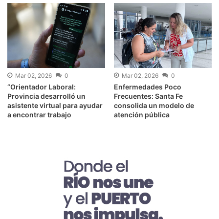
Mar 02, 2026
0
Mar 02, 2026
0
“Orientador Laboral:
Enfermedades Poco
Provincia desarrolló un
Frecuentes: Santa Fe
asistente virtual para ayudar
consolida un modelo de
a encontrar trabajo
atención pública