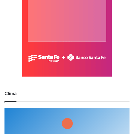
Clima