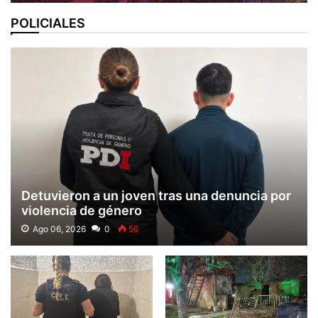
POLICIALES
Detuvieron a un joven tras una denuncia por
violencia de género
Ago 06, 2026
0
56