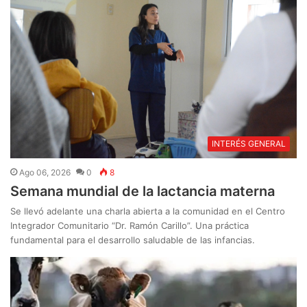
INTERÉS GENERAL
Ago 06, 2026
0
8
Semana mundial de la lactancia materna
Se llevó adelante una charla abierta a la comunidad en el Centro
Integrador Comunitario “Dr. Ramón Carillo”. Una práctica
fundamental para el desarrollo saludable de las infancias.