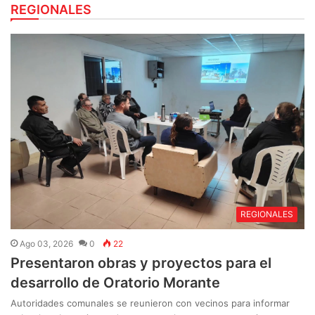
REGIONALES
REGIONALES
Ago 03, 2026
0
22
Presentaron obras y proyectos para el
desarrollo de Oratorio Morante
Autoridades comunales se reunieron con vecinos para informar