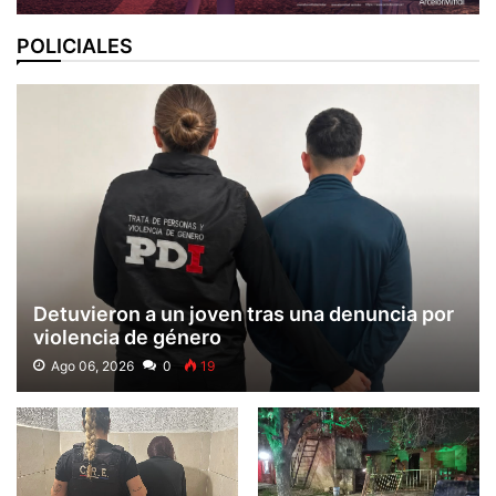
POLICIALES
Detuvieron a un joven tras una denuncia por
violencia de género
Ago 06, 2026
0
19