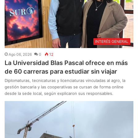
INTERÉS GENERAL
Ago 06, 2026
0
12
La Universidad Blas Pascal ofrece en más
de 60 carreras para estudiar sin viajar
Diplomaturas, tecnicaturas y licenciaturas vinculadas al agro, la
gestión bancaria y las cooperativas se cursan de forma online
desde la sede local, según explicaron sus responsables.