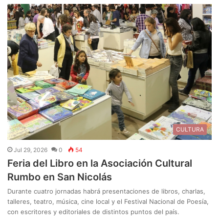
CULTURA
Jul 29, 2026
0
54
Feria del Libro en la Asociación Cultural
Rumbo en San Nicolás
Durante cuatro jornadas habrá presentaciones de libros, charlas,
talleres, teatro, música, cine local y el Festival Nacional de Poesía,
con escritores y editoriales de distintos puntos del país.